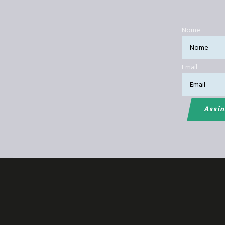
Nome
Email