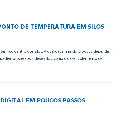
ONTO DE TEMPERATURA EM SILOS
érmico dentro dos silos. A qualidade final do produto depende
ncadear processos indesejados, como o desenvolvimento de
DIGITAL EM POUCOS PASSOS