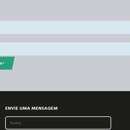
ENVIE UMA MENSAGEM