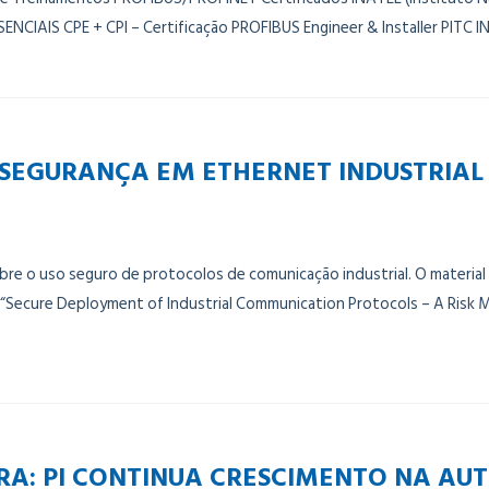
SENCIAIS CPE + CPI – Certificação PROFIBUS Engineer & Installer PITC
 SEGURANÇA EM ETHERNET INDUSTRIAL
e o uso seguro de protocolos de comunicação industrial. O material 
“Secure Deployment of Industrial Communication Protocols – A Risk
ARA: PI CONTINUA CRESCIMENTO NA A