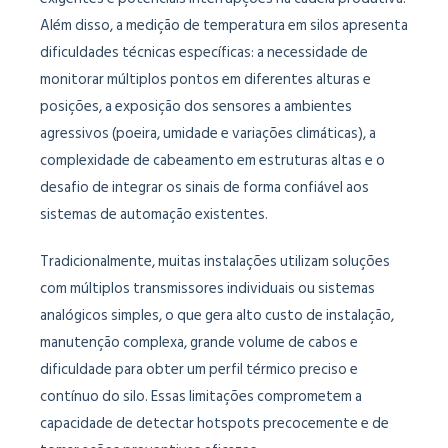
Além disso, a medição de temperatura em silos apresenta
dificuldades técnicas específicas: a necessidade de
monitorar múltiplos pontos em diferentes alturas e
posições, a exposição dos sensores a ambientes
agressivos (poeira, umidade e variações climáticas), a
complexidade de cabeamento em estruturas altas e o
desafio de integrar os sinais de forma confiável aos
sistemas de automação existentes.
Tradicionalmente, muitas instalações utilizam soluções
com múltiplos transmissores individuais ou sistemas
analógicos simples, o que gera alto custo de instalação,
manutenção complexa, grande volume de cabos e
dificuldade para obter um perfil térmico preciso e
contínuo do silo. Essas limitações comprometem a
capacidade de detectar hotspots precocemente e de