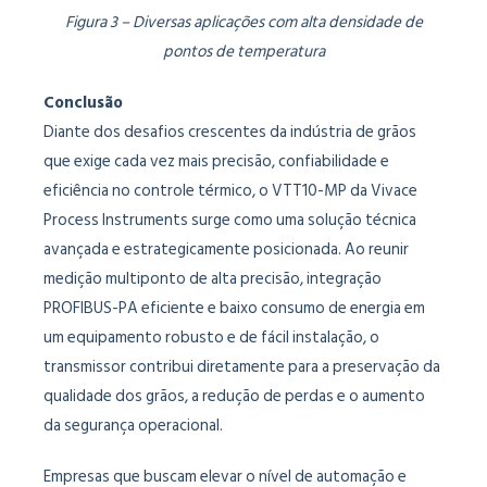
Figura 3 – Diversas aplicações com alta densidade de
pontos de temperatura
Conclusão
Diante dos desafios crescentes da indústria de grãos
que exige cada vez mais precisão, confiabilidade e
eficiência no controle térmico, o VTT10-MP da Vivace
Process Instruments surge como uma solução técnica
avançada e estrategicamente posicionada. Ao reunir
medição multiponto de alta precisão, integração
PROFIBUS-PA eficiente e baixo consumo de energia em
um equipamento robusto e de fácil instalação, o
transmissor contribui diretamente para a preservação da
qualidade dos grãos, a redução de perdas e o aumento
da segurança operacional.
Empresas que buscam elevar o nível de automação e