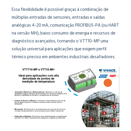
Essa flexibilidade é possível graças à combinação de
múltiplas entradas de sensores, entradas e saídas
analógicas 4-20 mA, comunicação PROFIBUS-PA (ou HART
na versão MH), baixo consumo de energia e recursos de
diagnóstico avançados, tornando o VTT10-MP uma
solução universal para aplicações que exigem perfil
térmico preciso em ambientes industriais desafiadores.