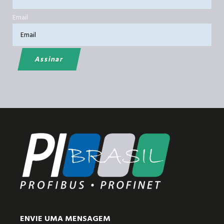
Email
ENVIE UMA MENSAGEM