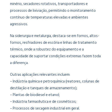
minério, secadores rotativos, transportadores e
processos de lixiviação, permitindo o monitoramento
contínuo de temperaturas elevadas e ambientes
agressivos.
Na siderurgia e metalurgia, destaca-se em fornos, altos-
fornos, resfriadores de escória e linhas de tratamento
térmico, onde a robustez do equipamento e a
capacidade de suportar condições extremas fazem toda
a diferença.
Outras aplicações relevantes incluem:
– Indústria química e petroquímica (reatores, colunas de
destilação e tanques de armazenamento);
– Plantas de biodiesel e etanol;
– Indústria farmacêutica e de cosméticos;
– Processos de secagem industrial em geral.