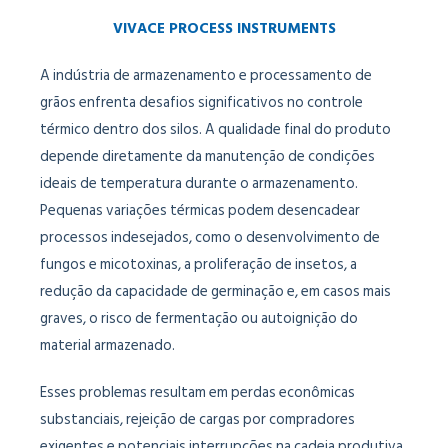
VIVACE PROCESS INSTRUMENTS
A indústria de armazenamento e processamento de
grãos enfrenta desafios significativos no controle
térmico dentro dos silos. A qualidade final do produto
depende diretamente da manutenção de condições
ideais de temperatura durante o armazenamento.
Pequenas variações térmicas podem desencadear
processos indesejados, como o desenvolvimento de
fungos e micotoxinas, a proliferação de insetos, a
redução da capacidade de germinação e, em casos mais
graves, o risco de fermentação ou autoignição do
material armazenado.
Esses problemas resultam em perdas econômicas
substanciais, rejeição de cargas por compradores
exigentes e potenciais interrupções na cadeia produtiva.