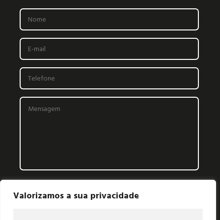
Valorizamos a sua privacidade