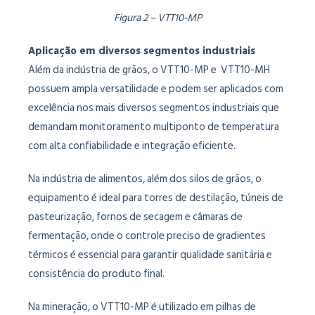
Figura 2 – VTT10-MP
Aplicação em diversos segmentos industriais
Além da indústria de grãos, o VTT10-MP e VTT10-MH
possuem ampla versatilidade e podem ser aplicados com
excelência nos mais diversos segmentos industriais que
demandam monitoramento multiponto de temperatura
com alta confiabilidade e integração eficiente.
Na indústria de alimentos, além dos silos de grãos, o
equipamento é ideal para torres de destilação, túneis de
pasteurização, fornos de secagem e câmaras de
fermentação, onde o controle preciso de gradientes
térmicos é essencial para garantir qualidade sanitária e
consistência do produto final.
Na mineração, o VTT10-MP é utilizado em pilhas de