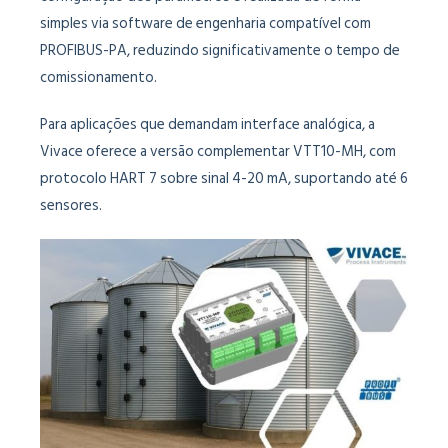
simples via software de engenharia compatível com
PROFIBUS-PA, reduzindo significativamente o tempo de
comissionamento.
Para aplicações que demandam interface analógica, a
Vivace oferece a versão complementar VTT10-MH, com
protocolo HART 7 sobre sinal 4-20 mA, suportando até 6
sensores.