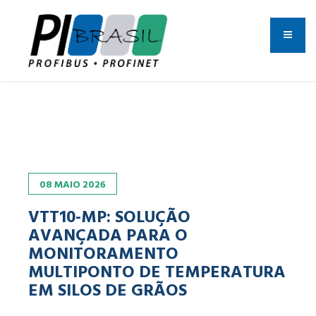
08
MAIO
2026
VTT10-MP: SOLUÇÃO
AVANÇADA PARA O
MONITORAMENTO
MULTIPONTO DE TEMPERATURA
EM SILOS DE GRÃOS