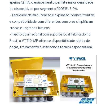
apenas 12 mA, o equipamento permite maior densidade
de dispositivos por segmento PROFIBUS-PA.
– Facilidade de manutenção e expansão: bornes frontais
e compatibilidade com diferentes sensores simplificam
trocas e upgrades futuros.
– Tecnologia nacional com suporte local: fabricado no
Brasil, o VTT10-MP oferece disponibilidade rápida de
peças, treinamento e assistência técnica especializada.