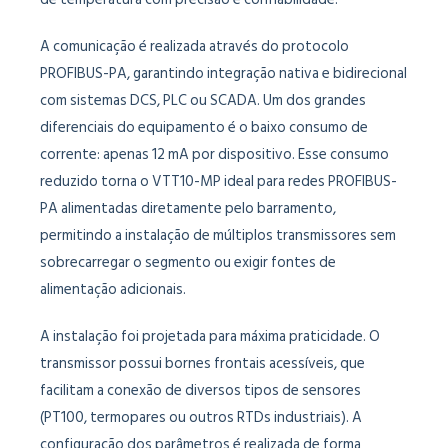
A comunicação é realizada através do protocolo
PROFIBUS-PA, garantindo integração nativa e bidirecional
com sistemas DCS, PLC ou SCADA. Um dos grandes
diferenciais do equipamento é o baixo consumo de
corrente: apenas 12 mA por dispositivo. Esse consumo
reduzido torna o VTT10-MP ideal para redes PROFIBUS-
PA alimentadas diretamente pelo barramento,
permitindo a instalação de múltiplos transmissores sem
sobrecarregar o segmento ou exigir fontes de
alimentação adicionais.
A instalação foi projetada para máxima praticidade. O
transmissor possui bornes frontais acessíveis, que
facilitam a conexão de diversos tipos de sensores
(PT100, termopares ou outros RTDs industriais). A
configuração dos parâmetros é realizada de forma