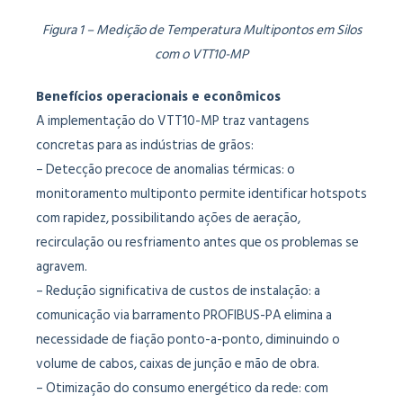
Figura 1 – Medição de Temperatura Multipontos em Silos
com o VTT10-MP
Benefícios operacionais e econômicos
A implementação do VTT10-MP traz vantagens
concretas para as indústrias de grãos:
– Detecção precoce de anomalias térmicas: o
monitoramento multiponto permite identificar hotspots
com rapidez, possibilitando ações de aeração,
recirculação ou resfriamento antes que os problemas se
agravem.
– Redução significativa de custos de instalação: a
comunicação via barramento PROFIBUS-PA elimina a
necessidade de fiação ponto-a-ponto, diminuindo o
volume de cabos, caixas de junção e mão de obra.
– Otimização do consumo energético da rede: com