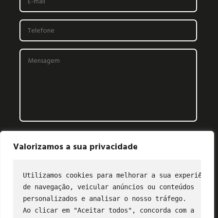
Valorizamos a sua privacidade
Utilizamos cookies para melhorar a sua experiência
de navegação, veicular anúncios ou conteúdos
CONTATO
personalizados e analisar o nosso tráfego.
Ao clicar em "Aceitar todos", concorda com a
(11) 2849-3202