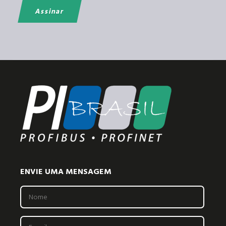
ENVIE UMA MENSAGEM