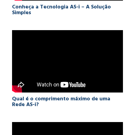
Conheça a Tecnologia AS-i – A Solução
Simples
Qual é o comprimento máximo de uma
Rede AS-i?