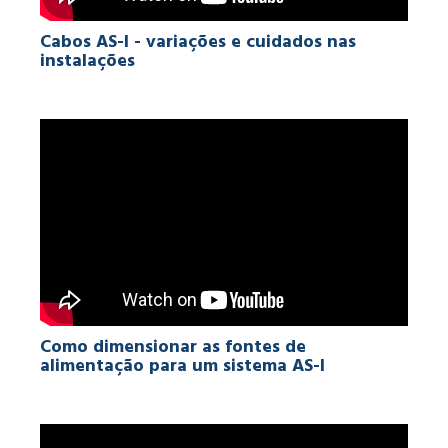
Cabos AS-I - variações e cuidados nas
instalações
Como dimensionar as fontes de
alimentação para um sistema AS-I