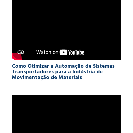
Como Otimizar a Automação de Sistemas
Transportadores para a Indústria de
Movimentação de Materiais