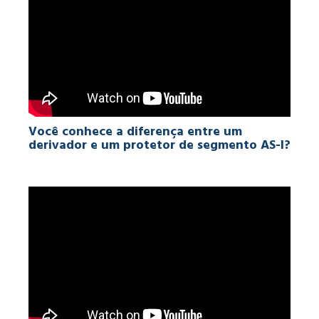
Você conhece a diferença entre um
derivador e um protetor de segmento AS-I?