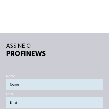
ASSINE O
PROFINEWS
Nome
Email