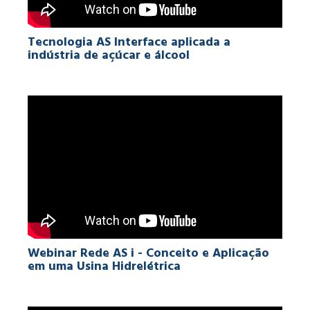
Tecnologia AS Interface aplicada a
indústria de açúcar e álcool
Webinar Rede AS i - Conceito e Aplicação
em uma Usina Hidrelétrica