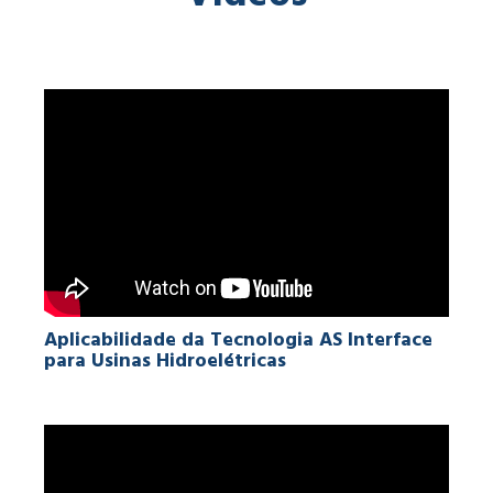
Aplicabilidade da Tecnologia AS Interface
para Usinas Hidroelétricas