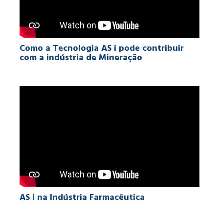
Como a Tecnologia AS i pode contribuir
com a indústria de Mineração
AS i na Indústria Farmacêutica