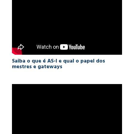
Saiba o que é AS-I e qual o papel dos
mestres e gateways