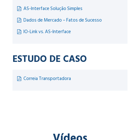
AS-Interface Solução Simples
Dados de Mercado – Fatos de Sucesso
IO-Link vs. AS-Interface
ESTUDO DE CASO
Correia Transportadora
Vídeos