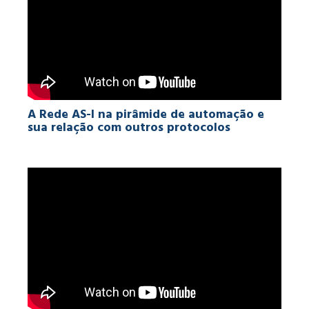
A Rede AS-I na pirâmide de automação e
sua relação com outros protocolos