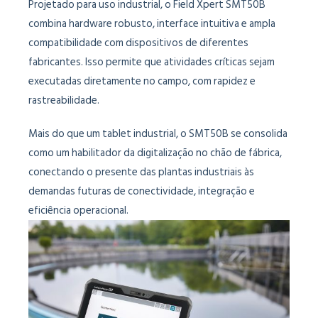
Projetado para uso industrial, o Field Xpert SMT50B
combina hardware robusto, interface intuitiva e ampla
compatibilidade com dispositivos de diferentes
fabricantes. Isso permite que atividades críticas sejam
executadas diretamente no campo, com rapidez e
rastreabilidade.
Mais do que um tablet industrial, o SMT50B se consolida
como um habilitador da digitalização no chão de fábrica,
conectando o presente das plantas industriais às
demandas futuras de conectividade, integração e
eficiência operacional.