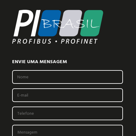
ENVIE UMA MENSAGEM