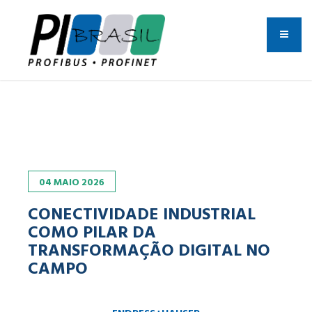
04
MAIO
2026
CONECTIVIDADE INDUSTRIAL
COMO PILAR DA
TRANSFORMAÇÃO DIGITAL NO
CAMPO