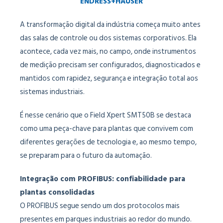
ENDRESS+HAUSER
A transformação digital da indústria começa muito antes
das salas de controle ou dos sistemas corporativos. Ela
acontece, cada vez mais, no campo, onde instrumentos
de medição precisam ser configurados, diagnosticados e
mantidos com rapidez, segurança e integração total aos
sistemas industriais.
É nesse cenário que o Field Xpert SMT50B se destaca
como uma peça-chave para plantas que convivem com
diferentes gerações de tecnologia e, ao mesmo tempo,
se preparam para o futuro da automação.
Integração com PROFIBUS: confiabilidade para
plantas consolidadas
O PROFIBUS segue sendo um dos protocolos mais
presentes em parques industriais ao redor do mundo.