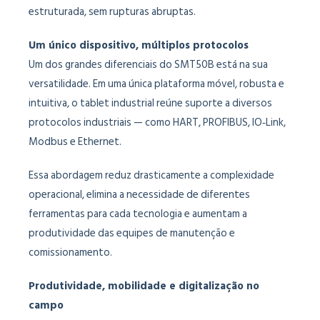
estruturada, sem rupturas abruptas.
Um único dispositivo, múltiplos protocolos
Um dos grandes diferenciais do SMT50B está na sua
versatilidade. Em uma única plataforma móvel, robusta e
intuitiva, o tablet industrial reúne suporte a diversos
protocolos industriais — como HART, PROFIBUS, IO‑Link,
Modbus e Ethernet.
Essa abordagem reduz drasticamente a complexidade
operacional, elimina a necessidade de diferentes
ferramentas para cada tecnologia e aumentam a
produtividade das equipes de manutenção e
comissionamento.
Produtividade, mobilidade e digitalização no
campo