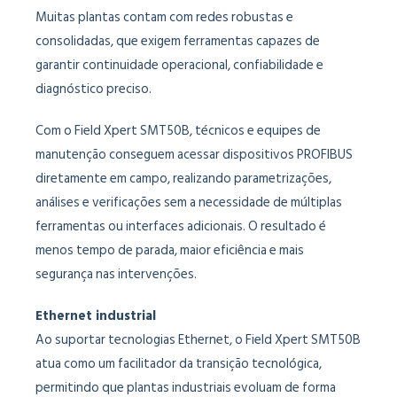
Muitas plantas contam com redes robustas e
consolidadas, que exigem ferramentas capazes de
garantir continuidade operacional, confiabilidade e
diagnóstico preciso.
Com o Field Xpert SMT50B, técnicos e equipes de
manutenção conseguem acessar dispositivos PROFIBUS
diretamente em campo, realizando parametrizações,
análises e verificações sem a necessidade de múltiplas
ferramentas ou interfaces adicionais. O resultado é
menos tempo de parada, maior eficiência e mais
segurança nas intervenções.
Ethernet industrial
Ao suportar tecnologias Ethernet, o Field Xpert SMT50B
atua como um facilitador da transição tecnológica,
permitindo que plantas industriais evoluam de forma