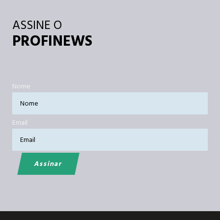
ASSINE O
PROFINEWS
Nome
Email