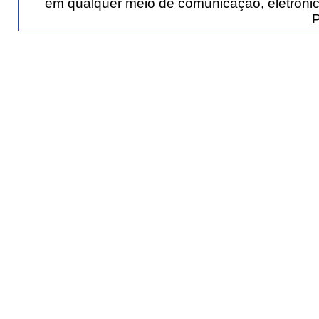
em qualquer meio de comunicação, eletrônic