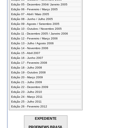
Edição 05 - Dezembro 2004/ Janeiro 2005
Edição 06 - Fevereiro / Março 2005
Edição 07 - Abril / Maio 2005
Edição 08 - Junho / Julho 2005
Edição 09 - Agosto / Setembro 2005
Edição 10 - Outubro / Novembro 2005
Edição 11 - Dezembro 2005 / Janeiro 2006
Edição 12 - Fevereiro / Março 2006
Edição 13 - Julho / Agosto 2006
Edição 14 - Novembro 2006
Edição 15 - Abril 2007
Edição 16 - Junho 2007
Edição 17 - Fevereiro 2008
Edição 18 - Julho 2008
Edição 19 - Outubro 2008
Edição 20 - Março 2009
Edição 21 - Julho 2009
Edição 22 - Dezembro 2009
Edição 23 - Julho 2010
Edição 24 - Março 2011
Edição 25 - Julho 2011
Edição 26 - Fevereiro 2012
EXPEDIENTE
PROFINEWS BRASIL