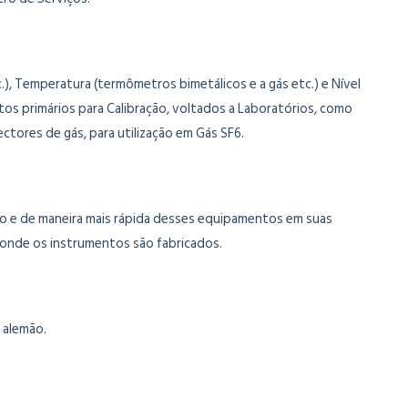
), Temperatura (termômetros bimetálicos e a gás etc.) e Nível
tos primários para Calibração, voltados a Laboratórios, como
ctores de gás, para utilização em Gás SF6.
iso e de maneira mais rápida desses equipamentos em suas
, onde os instrumentos são fabricados.
 alemão.