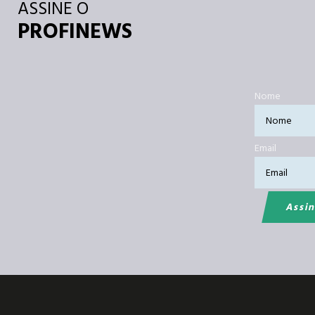
ASSINE O
PROFINEWS
Nome
Email