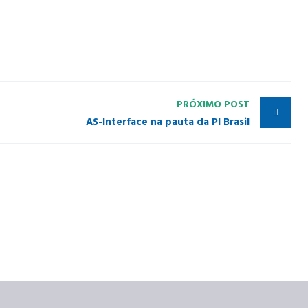
PRÓXIMO POST
AS-Interface na pauta da PI Brasil