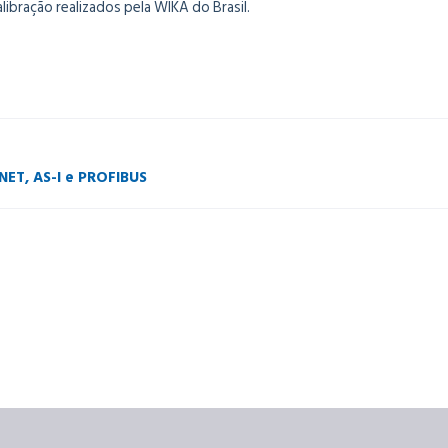
libração realizados pela WIKA do Brasil.
INET, AS-I e PROFIBUS