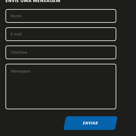
ENVIE UMA MENSAGEM