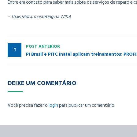
Entre em contato para saber mais sobre os serviços de reparo e ca
– Thaís Mota, marketing da WIKA
POST ANTERIOR
PI Brasil e PITC Inatel aplicam treinamentos: PROF
DEIXE UM COMENTÁRIO
Você precisa fazer o
login
para publicar um comentário.