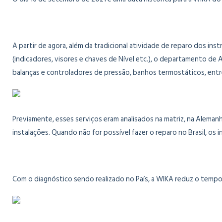
A partir de agora, além da tradicional atividade de reparo dos in
(indicadores, visores e chaves de Nível etc.), o departamento de
balanças e controladores de pressão, banhos termostáticos, entre 
Previamente, esses serviços eram analisados na matriz, na Alema
instalações. Quando não for possível fazer o reparo no Brasil, os
Com o diagnóstico sendo realizado no País, a WIKA reduz o tempo