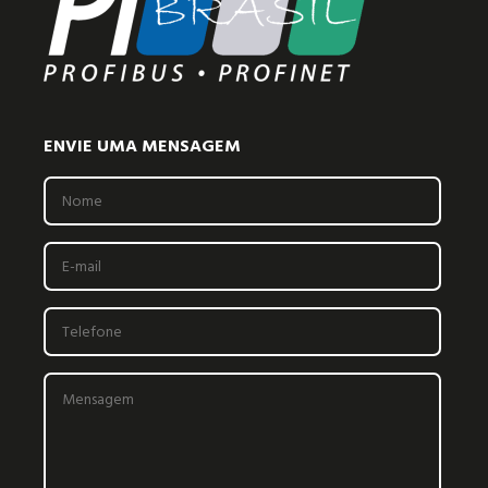
ENVIE UMA MENSAGEM