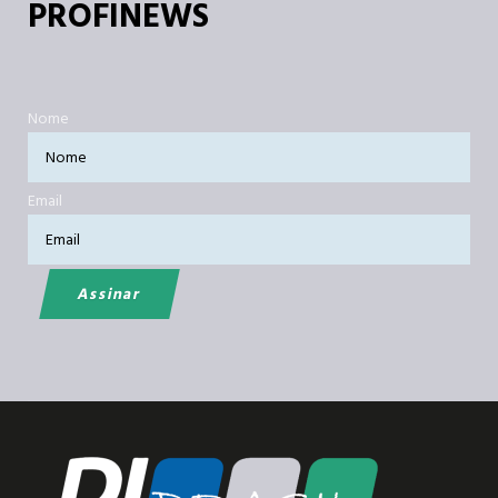
PROFINEWS
Nome
Email