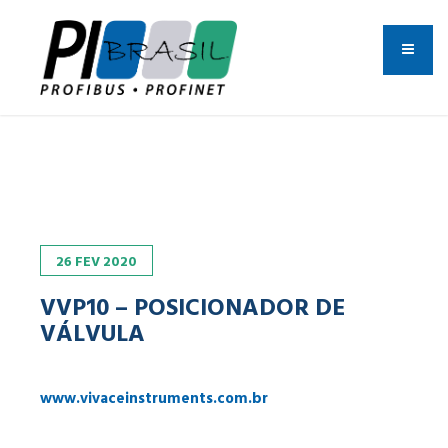
26
FEV
2020
VVP10 – POSICIONADOR DE
VÁLVULA
www.vivaceinstruments.com.br