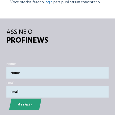
Você precisa fazer o
login
para publicar um comentário.
ASSINE O
PROFINEWS
Nome
Email