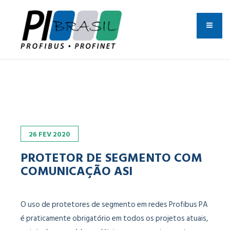
26
FEV
2020
PROTETOR DE SEGMENTO COM
COMUNICAÇÃO ASI
O uso de protetores de segmento em redes Profibus PA
é praticamente obrigatório em todos os projetos atuais,