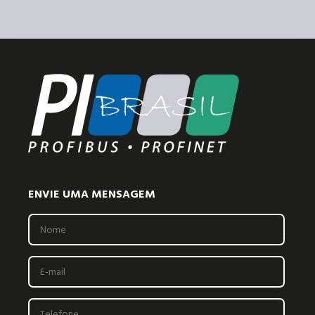
ENVIE UMA MENSAGEM