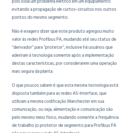
pois isola um problema elétrico em um equipamento
evitando a propagação de curtos-circuitos nos outros
pontos do mesmo segmento.
Não é exagero dizer que este produto agregou muito
valor às redes Profibus PA, mudando até seu status de
“derivador” para “protetor”, inclusive há usuários que
aderiram à tecnologia somente após a implementação
destas características, por considerarem uma operação
mais segura da planta.
O que poucos sabem é que esta mesma tecnologia está
disposta também para as redes AS-Interface, que
utilizam a mesma codificação Manchester em sua
comunicação, ou seja, alimentação e comunicação são
pelo mesmo meio físico, mudando somente a frequência
de trabalho (o protetor de segmento para Profibus PA