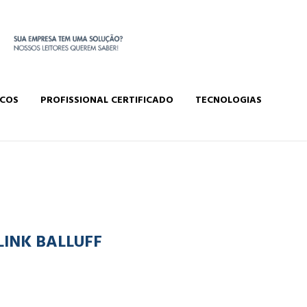
ICOS
PROFISSIONAL CERTIFICADO
TECNOLOGIAS
INK BALLUFF