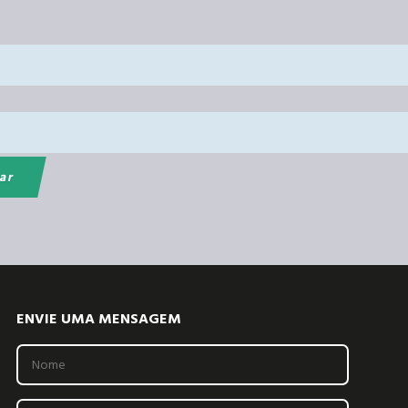
ENVIE UMA MENSAGEM