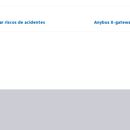
ar riscos de acidentes
Anybus X-gatewa