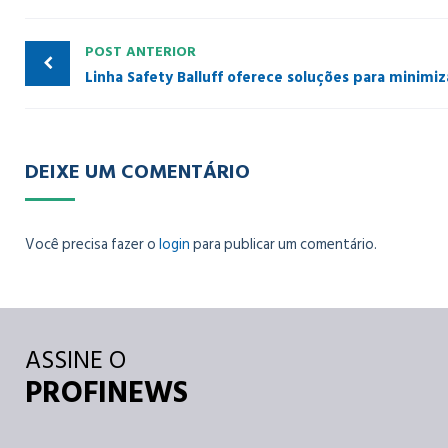
POST ANTERIOR
Linha Safety Balluff oferece soluções para minimiz
DEIXE UM COMENTÁRIO
Você precisa fazer o
login
para publicar um comentário.
ASSINE O
PROFINEWS