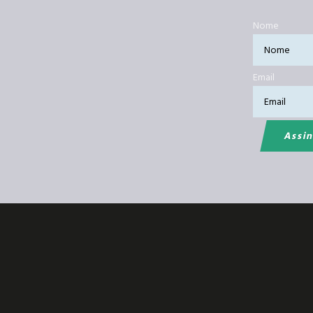
Nome
Email