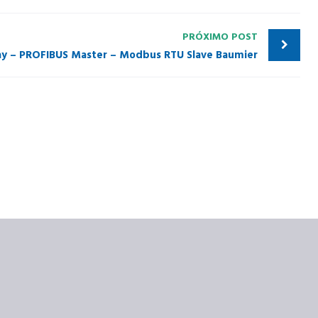
PRÓXIMO POST
y – PROFIBUS Master – Modbus RTU Slave Baumier