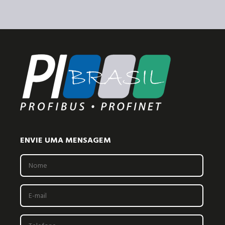
ENVIE UMA MENSAGEM