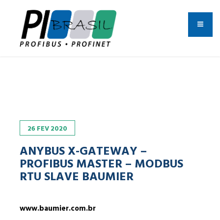
26
FEV
2020
ANYBUS X-GATEWAY –
PROFIBUS MASTER – MODBUS
RTU SLAVE BAUMIER
www.baumier.com.br