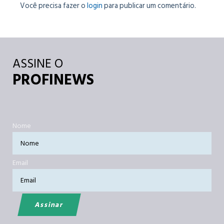
Você precisa fazer o
login
para publicar um comentário.
ASSINE O
PROFINEWS
Nome
Email