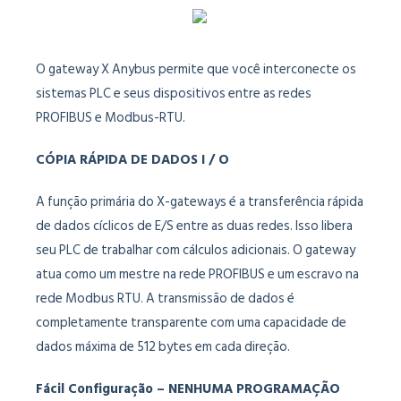
O gateway X Anybus permite que você interconecte os
sistemas PLC e seus dispositivos entre as redes
PROFIBUS e Modbus-RTU.
CÓPIA RÁPIDA DE DADOS I / O
A função primária do X-gateways é a transferência rápida
de dados cíclicos de E/S entre as duas redes. Isso libera
seu PLC de trabalhar com cálculos adicionais. O gateway
atua como um mestre na rede PROFIBUS e um escravo na
rede Modbus RTU. A transmissão de dados é
completamente transparente com uma capacidade de
dados máxima de 512 bytes em cada direção.
Fácil Configuração – NENHUMA PROGRAMAÇÃO