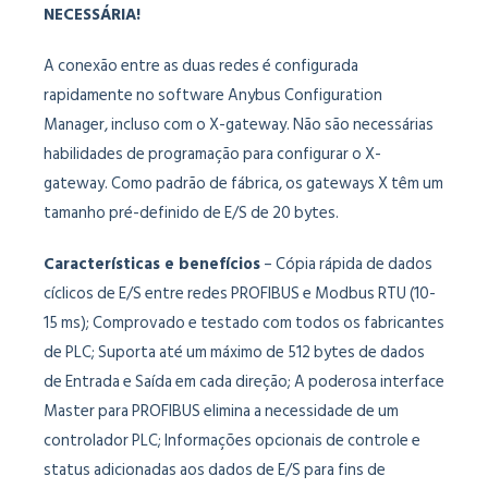
NECESSÁRIA!
A conexão entre as duas redes é configurada
rapidamente no software Anybus Configuration
Manager, incluso com o X-gateway. Não são necessárias
habilidades de programação para configurar o X-
gateway. Como padrão de fábrica, os gateways X têm um
tamanho pré-definido de E/S de 20 bytes.
Características e benefícios
– Cópia rápida de dados
cíclicos de E/S entre redes PROFIBUS e Modbus RTU (10-
15 ms); Comprovado e testado com todos os fabricantes
de PLC; Suporta até um máximo de 512 bytes de dados
de Entrada e Saída em cada direção; A poderosa interface
Master para PROFIBUS elimina a necessidade de um
controlador PLC; Informações opcionais de controle e
status adicionadas aos dados de E/S para fins de