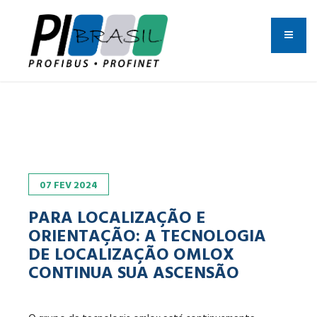
07
FEV
2024
PARA LOCALIZAÇÃO E
ORIENTAÇÃO: A TECNOLOGIA
DE LOCALIZAÇÃO OMLOX
CONTINUA SUA ASCENSÃO