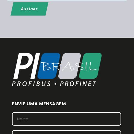
ENVIE UMA MENSAGEM