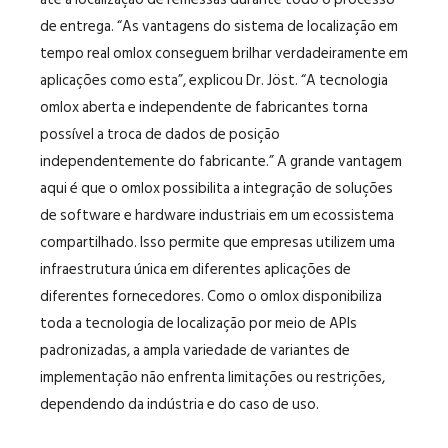
de entrega. “As vantagens do sistema de localização em
tempo real omlox conseguem brilhar verdadeiramente em
aplicações como esta”, explicou Dr. Jöst. “A tecnologia
omlox aberta e independente de fabricantes torna
possível a troca de dados de posição
independentemente do fabricante.” A grande vantagem
aqui é que o omlox possibilita a integração de soluções
de software e hardware industriais em um ecossistema
compartilhado. Isso permite que empresas utilizem uma
infraestrutura única em diferentes aplicações de
diferentes fornecedores. Como o omlox disponibiliza
toda a tecnologia de localização por meio de APIs
padronizadas, a ampla variedade de variantes de
implementação não enfrenta limitações ou restrições,
dependendo da indústria e do caso de uso.