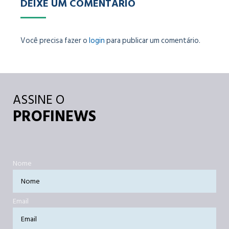
DEIXE UM COMENTÁRIO
Você precisa fazer o
login
para publicar um comentário.
ASSINE O
PROFINEWS
Nome
Email