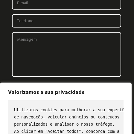
Valorizamos a sua privacidade
Utilizamos cookies para melhorar a sua experiência
de navegação, veicular anúncios ou conteúdos
CONTATO
personalizados e analisar o nosso tráfego.
Ao clicar em "Aceitar todos", concorda com a
(11) 2849-3202