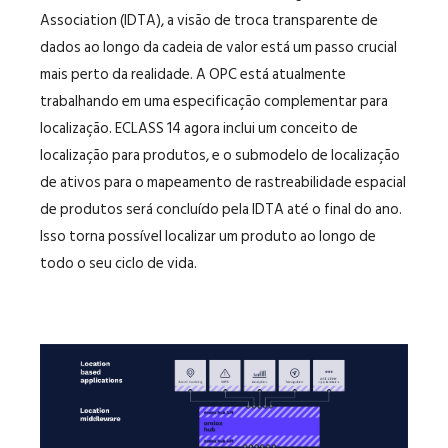
Association (IDTA), a visão de troca transparente de
dados ao longo da cadeia de valor está um passo crucial
mais perto da realidade. A OPC está atualmente
trabalhando em uma especificação complementar para
localização. ECLASS 14 agora inclui um conceito de
localização para produtos, e o submodelo de localização
de ativos para o mapeamento de rastreabilidade espacial
de produtos será concluído pela IDTA até o final do ano.
Isso torna possível localizar um produto ao longo de
todo o seu ciclo de vida.