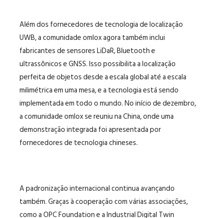
Além dos fornecedores de tecnologia de localização
UWB, a comunidade omlox agora também inclui
fabricantes de sensores LiDaR, Bluetooth e
ultrassônicos e GNSS. Isso possibilita a localização
perfeita de objetos desde a escala global até a escala
milimétrica em uma mesa, e a tecnologia está sendo
implementada em todo o mundo. No início de dezembro,
a comunidade omlox se reuniu na China, onde uma
demonstração integrada foi apresentada por
fornecedores de tecnologia chineses.
A padronização internacional continua avançando
também. Graças à cooperação com várias associações,
como a OPC Foundation e a Industrial Digital Twin