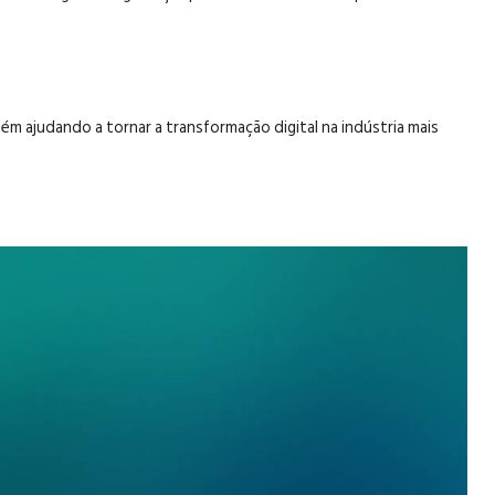
m ajudando a tornar a transformação digital na indústria mais