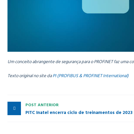
Um conceito abrangente de segurança para o PROFINET faz uma cont
Texto original no site da
PI (PROFIBUS & PROFINET International)
POST ANTERIOR
PITC Inatel encerra ciclo de treinamentos de 2023