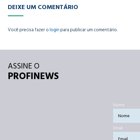
DEIXE UM COMENTÁRIO
Você precisa fazer o
login
para publicar um comentário.
ASSINE O
PROFINEWS
Nome
Email