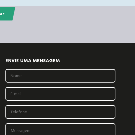
ENVIE UMA MENSAGEM