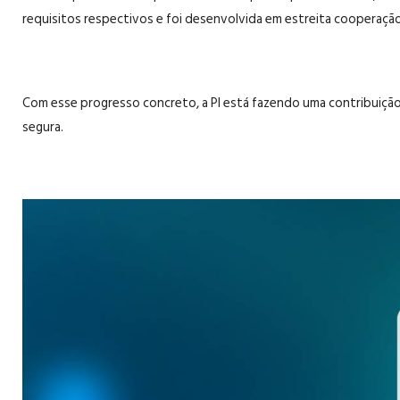
requisitos respectivos e foi desenvolvida em estreita cooperação 
Com esse progresso concreto, a PI está fazendo uma contribuição 
segura.