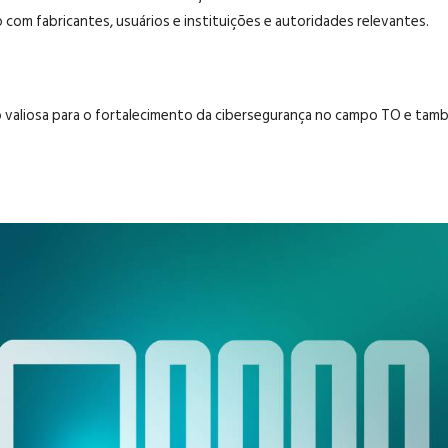
com fabricantes, usuários e instituições e autoridades relevantes.
valiosa para o fortalecimento da cibersegurança no campo TO e també