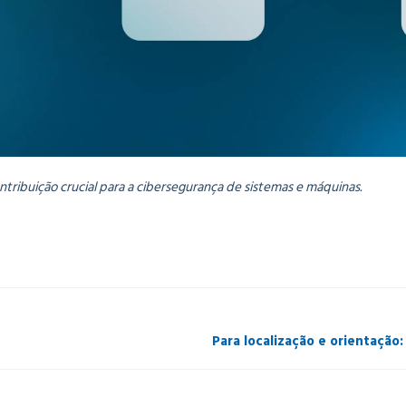
ribuição crucial para a cibersegurança de sistemas e máquinas.