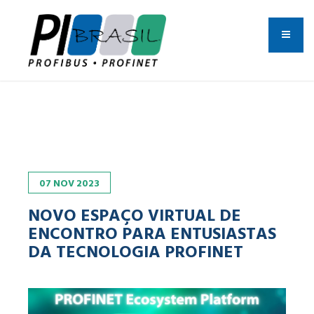
07
NOV
2023
NOVO ESPAÇO VIRTUAL DE
ENCONTRO PARA ENTUSIASTAS
DA TECNOLOGIA PROFINET