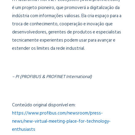
é um projeto pioneiro, que promoverá a digitalização da
indústria com informações valiosas. Ela cria espaço para a
troca de conhecimento, cooperação e inovação que
desenvolvedores, gerentes de produtos e especialistas
tecnicamente experientes podem usar para avançar e
estender os limites da rede industrial.
– PI (PROFIBUS & PROFINET International)
Conteúdo original disponível em:
https://www.profibus.com/newsroom/press-
news/new-virtual-meeting-place-for-technology-
enthusiasts