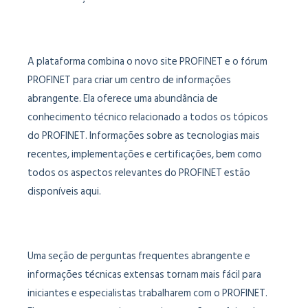
A plataforma combina o novo site PROFINET e o fórum
PROFINET para criar um centro de informações
abrangente. Ela oferece uma abundância de
conhecimento técnico relacionado a todos os tópicos
do PROFINET. Informações sobre as tecnologias mais
recentes, implementações e certificações, bem como
todos os aspectos relevantes do PROFINET estão
disponíveis aqui.
Uma seção de perguntas frequentes abrangente e
informações técnicas extensas tornam mais fácil para
iniciantes e especialistas trabalharem com o PROFINET.