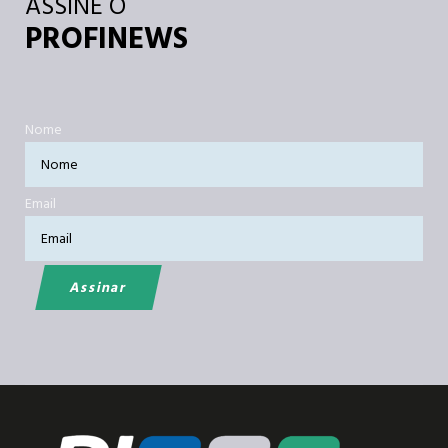
ASSINE O
PROFINEWS
Nome
Email