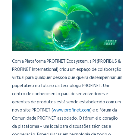
Com a Plataforma PROFINET Ecosystem, a PI (PROFIBUS &
PROFINET International) criou um espaço de colaboração
virtual para qualquer pessoa que queira desempenhar um
papel ativo no futuro da tecnologia PROFINET. Um
centro de conhecimento para desenvolvedores e
gerentes de produtos está sendo estabelecido com um
novo site PROFINET (
www.profinet.com
) e o fórum da
Comunidade PROFINET associado. O fórum é o coração
da plataforma – um local para discussões técnicas e
cooperação. Especialistas em tecnologia de todo o