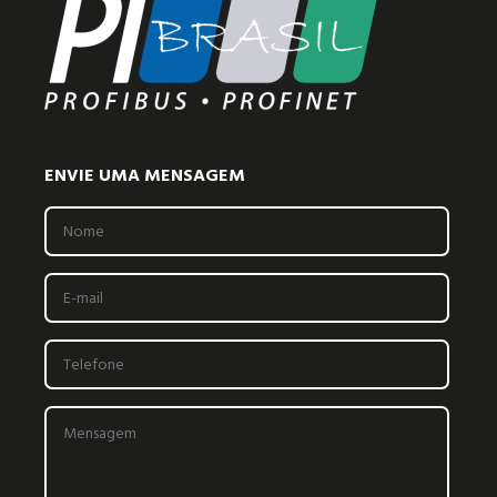
ENVIE UMA MENSAGEM