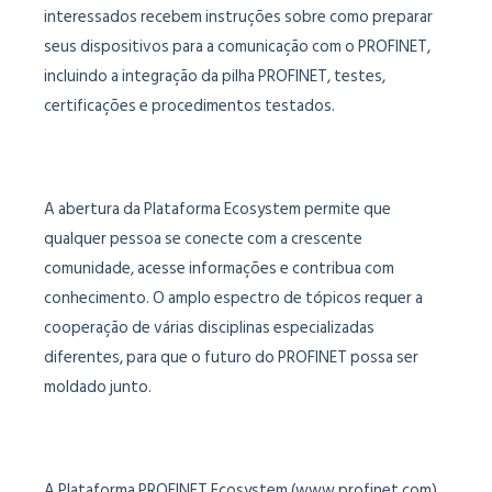
interessados recebem instruções sobre como preparar
seus dispositivos para a comunicação com o PROFINET,
incluindo a integração da pilha PROFINET, testes,
certificações e procedimentos testados.
A abertura da Plataforma Ecosystem permite que
qualquer pessoa se conecte com a crescente
comunidade, acesse informações e contribua com
conhecimento. O amplo espectro de tópicos requer a
cooperação de várias disciplinas especializadas
diferentes, para que o futuro do PROFINET possa ser
moldado junto.
A Plataforma PROFINET Ecosystem (www.profinet.com)