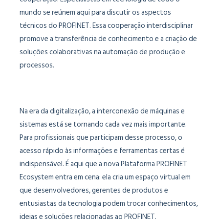
mundo se reúnem aqui para discutir os aspectos
técnicos do PROFINET. Essa cooperação interdisciplinar
promove a transferência de conhecimento e a criação de
soluções colaborativas na automação de produção e
processos.
Na era da digitalização, a interconexão de máquinas e
sistemas está se tornando cada vez mais importante.
Para profissionais que participam desse processo, o
acesso rápido às informações e ferramentas certas é
indispensável. É aqui que a nova Plataforma PROFINET
Ecosystem entra em cena: ela cria um espaço virtual em
que desenvolvedores, gerentes de produtos e
entusiastas da tecnologia podem trocar conhecimentos,
ideias e soluções relacionadas ao PROFINET.