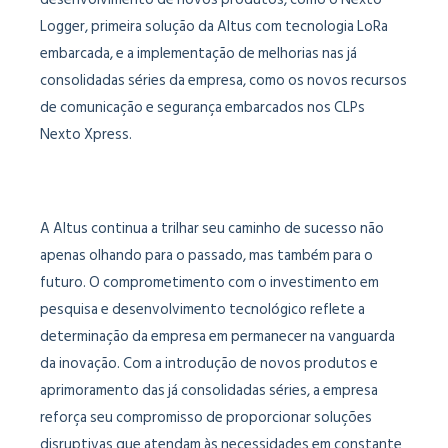
Logger, primeira solução da Altus com tecnologia LoRa
embarcada, e a implementação de melhorias nas já
consolidadas séries da empresa, como os novos recursos
de comunicação e segurança embarcados nos CLPs
Nexto Xpress.
A Altus continua a trilhar seu caminho de sucesso não
apenas olhando para o passado, mas também para o
futuro. O comprometimento com o investimento em
pesquisa e desenvolvimento tecnológico reflete a
determinação da empresa em permanecer na vanguarda
da inovação. Com a introdução de novos produtos e
aprimoramento das já consolidadas séries, a empresa
reforça seu compromisso de proporcionar soluções
disruptivas que atendam às necessidades em constante