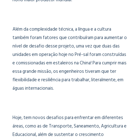
Além da complexidade técnica, a língua e a cultura
também foram fatores que contribuíram para aumentar o
nível de desafio desse projeto, uma vez que duas das
unidades em operação hoje no Pré-sal foram construídas
e comissionadas em estaleiros na China! Para cumprir mais
essa grande missão, os engenheiros tiveram que ter
flexibilidade e resiliência para trabalhar, literalmente, em
águas internacionais.
Hoje, tem novos desafios para enfrentar em diferentes
áreas, como as de Transporte, Saneamento, Agricultura e
Educacional, além de sustentar o crescimento