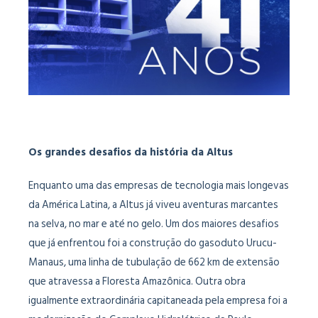
Os grandes desafios da história da Altus
Enquanto uma das empresas de tecnologia mais longevas
da América Latina, a Altus já viveu aventuras marcantes
na selva, no mar e até no gelo. Um dos maiores desafios
que já enfrentou foi a construção do gasoduto Urucu-
Manaus, uma linha de tubulação de 662 km de extensão
que atravessa a Floresta Amazônica. Outra obra
igualmente extraordinária capitaneada pela empresa foi a