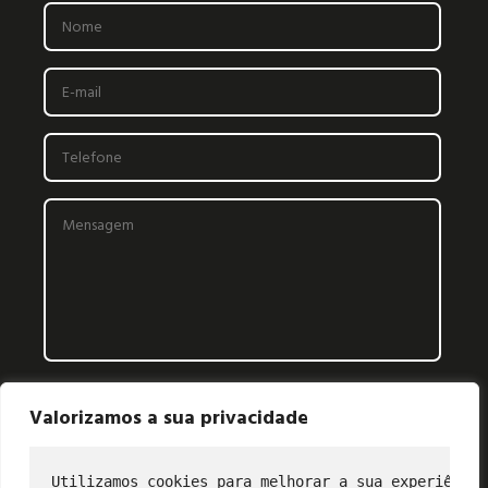
Valorizamos a sua privacidade
Utilizamos cookies para melhorar a sua experiência