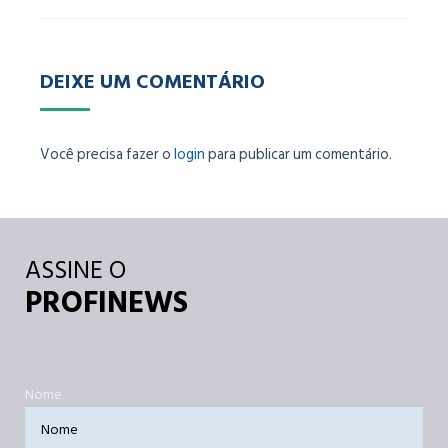
DEIXE UM COMENTÁRIO
Você precisa fazer o
login
para publicar um comentário.
ASSINE O
PROFINEWS
Nome