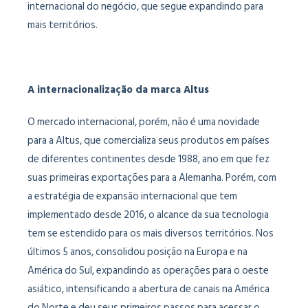
internacional do negócio, que segue expandindo para
mais territórios.
A internacionalização da marca Altus
O mercado internacional, porém, não é uma novidade
para a Altus, que comercializa seus produtos em países
de diferentes continentes desde 1988, ano em que fez
suas primeiras exportações para a Alemanha. Porém, com
a estratégia de expansão internacional que tem
implementado desde 2016, o alcance da sua tecnologia
tem se estendido para os mais diversos territórios. Nos
últimos 5 anos, consolidou posição na Europa e na
América do Sul, expandindo as operações para o oeste
asiático, intensificando a abertura de canais na América
do Norte e deu seus primeiros passos para acessar o