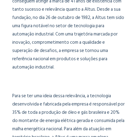
conseguem atingir a marca de 41 anos de existência com
tanto sucesso e relevância quanto a Altus. Desde a sua
fundação, no dia 26 de outubro de 1982, a Altus tem sido
uma figura notável no setor de tecnologia para
automação industrial. Com uma trajetória marcada por
inovação, comprometimento com a qualidade e
superação de desafios, a empresa se tornou uma
referência nacional em produtos e soluções para
automação industrial.
Para se ter uma ideia dessa relevância, a tecnologia
desenvolvida e fabricada pela empresa é responsável por
35% de toda a produção de óleo e gás brasileira e 20%
do montante de energia elétrica gerada e consumida pela
malha energética nacional. Para além da atuação em