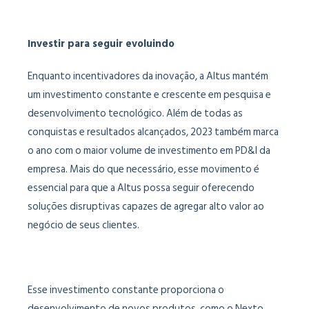
Investir para seguir evoluindo
Enquanto incentivadores da inovação, a Altus mantém
um investimento constante e crescente em pesquisa e
desenvolvimento tecnológico. Além de todas as
conquistas e resultados alcançados, 2023 também marca
o ano com o maior volume de investimento em PD&I da
empresa. Mais do que necessário, esse movimento é
essencial para que a Altus possa seguir oferecendo
soluções disruptivas capazes de agregar alto valor ao
negócio de seus clientes.
Esse investimento constante proporciona o
desenvolvimento de novos produtos, como o Nexto