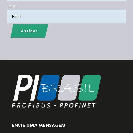
Email
ENVIE UMA MENSAGEM