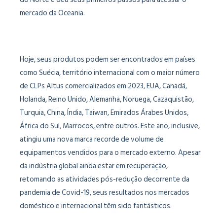
mercado da Oceania.
Hoje, seus produtos podem ser encontrados em países
como Suécia, território internacional com o maior número
de CLPs Altus comercializados em 2023, EUA, Canadá,
Holanda, Reino Unido, Alemanha, Noruega, Cazaquistão,
Turquia, China, Índia, Taiwan, Emirados Árabes Unidos,
África do Sul, Marrocos, entre outros. Este ano, inclusive,
atingiu uma nova marca recorde de volume de
equipamentos vendidos para o mercado externo. Apesar
da indústria global ainda estar em recuperação,
retomando as atividades pós-redução decorrente da
pandemia de Covid-19, seus resultados nos mercados
doméstico e internacional têm sido fantásticos.