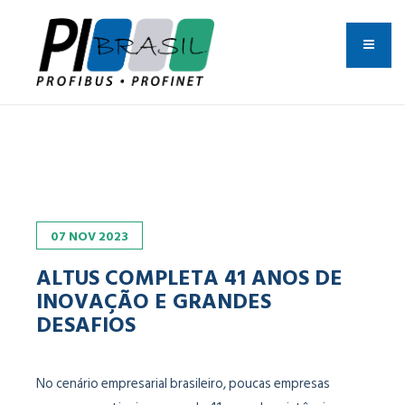
07
NOV
2023
ALTUS COMPLETA 41 ANOS DE
INOVAÇÃO E GRANDES
DESAFIOS
No cenário empresarial brasileiro, poucas empresas