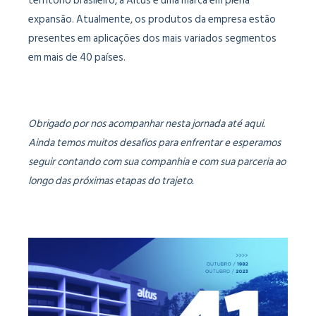
território brasileiro, a Altus é uma marca em plena
expansão. Atualmente, os produtos da empresa estão
presentes em aplicações dos mais variados segmentos
em mais de 40 países.
Obrigado por nos acompanhar nesta jornada até aqui.
Ainda temos muitos desafios para enfrentar e esperamos
seguir contando com sua companhia e com sua parceria ao
longo das próximas etapas do trajeto.