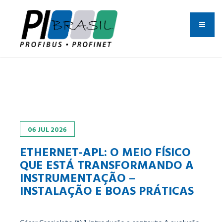
06
JUL
2026
ETHERNET-APL: O MEIO FÍSICO
QUE ESTÁ TRANSFORMANDO A
INSTRUMENTAÇÃO –
INSTALAÇÃO E BOAS PRÁTICAS