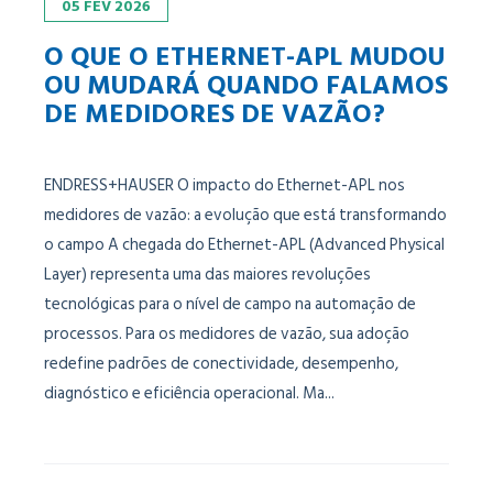
05
FEV
2026
O QUE O ETHERNET-APL MUDOU
OU MUDARÁ QUANDO FALAMOS
DE MEDIDORES DE VAZÃO?
ENDRESS+HAUSER O impacto do Ethernet-APL nos
medidores de vazão: a evolução que está transformando
o campo A chegada do Ethernet-APL (Advanced Physical
Layer) representa uma das maiores revoluções
tecnológicas para o nível de campo na automação de
processos. Para os medidores de vazão, sua adoção
redefine padrões de conectividade, desempenho,
diagnóstico e eficiência operacional. Ma...