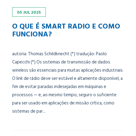
05
JUL
2025
O QUE É SMART RADIO E COMO
FUNCIONA?
autoria: Thomas Schildknecht (*) tradução: Paolo
Capecchi (*) Os sistemas de transmissão de dados
wireless são essenciais para muitas aplicações industriais.
O link de rádio deve ser estável e altamente disponível, a
fim de evitar paradas indesejadas em máquinas e
processos — e, ao mesmo tempo, seguro o suficiente
para ser usado em aplicações de missão crítica, como
sistemas de par...