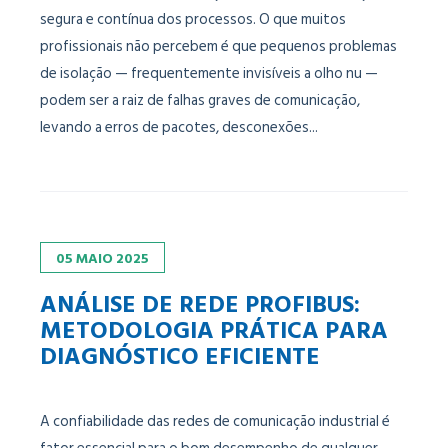
segura e contínua dos processos. O que muitos
profissionais não percebem é que pequenos problemas
de isolação — frequentemente invisíveis a olho nu —
podem ser a raiz de falhas graves de comunicação,
levando a erros de pacotes, desconexões...
05
MAIO
2025
ANÁLISE DE REDE PROFIBUS:
METODOLOGIA PRÁTICA PARA
DIAGNÓSTICO EFICIENTE
A confiabilidade das redes de comunicação industrial é