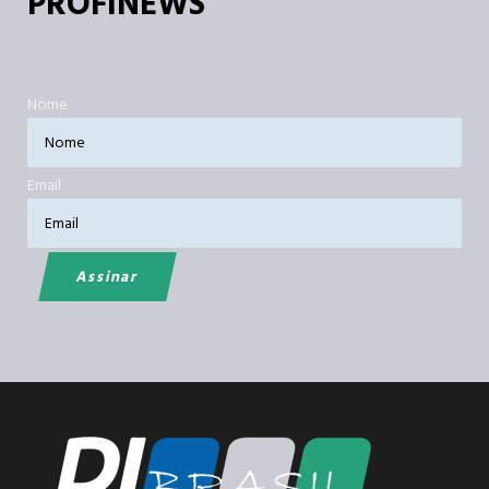
PROFINEWS
Nome
Email