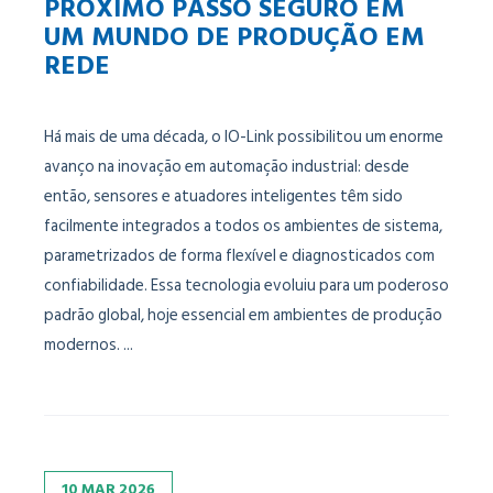
PRÓXIMO PASSO SEGURO EM
UM MUNDO DE PRODUÇÃO EM
REDE
Há mais de uma década, o IO-Link possibilitou um enorme
avanço na inovação em automação industrial: desde
então, sensores e atuadores inteligentes têm sido
facilmente integrados a todos os ambientes de sistema,
parametrizados de forma flexível e diagnosticados com
confiabilidade. Essa tecnologia evoluiu para um poderoso
padrão global, hoje essencial em ambientes de produção
modernos. ...
10
MAR
2026