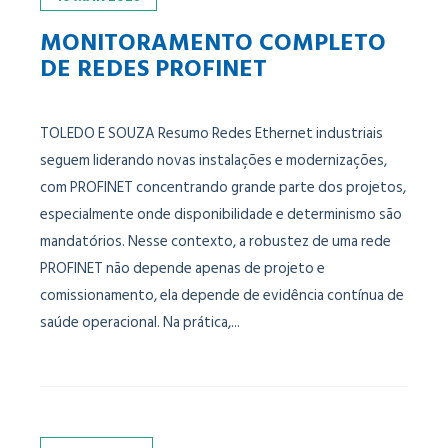
MONITORAMENTO COMPLETO
DE REDES PROFINET
TOLEDO E SOUZA Resumo Redes Ethernet industriais
seguem liderando novas instalações e modernizações,
com PROFINET concentrando grande parte dos projetos,
especialmente onde disponibilidade e determinismo são
mandatórios. Nesse contexto, a robustez de uma rede
PROFINET não depende apenas de projeto e
comissionamento, ela depende de evidência contínua de
saúde operacional. Na prática,...