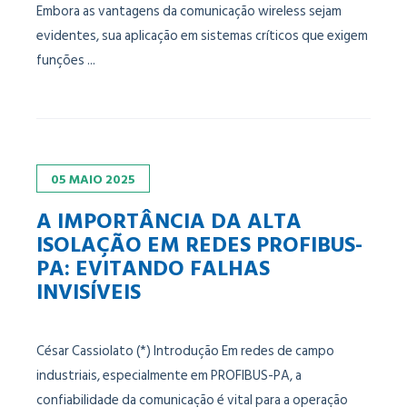
Embora as vantagens da comunicação wireless sejam
evidentes, sua aplicação em sistemas críticos que exigem
funções ...
05
MAIO
2025
A IMPORTÂNCIA DA ALTA
ISOLAÇÃO EM REDES PROFIBUS-
PA: EVITANDO FALHAS
INVISÍVEIS
César Cassiolato (*) Introdução Em redes de campo
industriais, especialmente em PROFIBUS-PA, a
confiabilidade da comunicação é vital para a operação