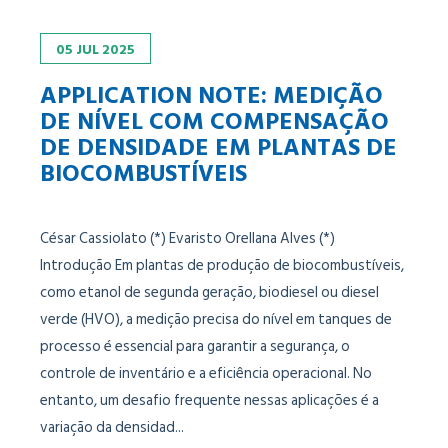
05
JUL
2025
APPLICATION NOTE: MEDIÇÃO
DE NÍVEL COM COMPENSAÇÃO
DE DENSIDADE EM PLANTAS DE
BIOCOMBUSTÍVEIS
César Cassiolato (*) Evaristo Orellana Alves (*)
Introdução Em plantas de produção de biocombustíveis,
como etanol de segunda geração, biodiesel ou diesel
verde (HVO), a medição precisa do nível em tanques de
processo é essencial para garantir a segurança, o
controle de inventário e a eficiência operacional. No
entanto, um desafio frequente nessas aplicações é a
variação da densidad...