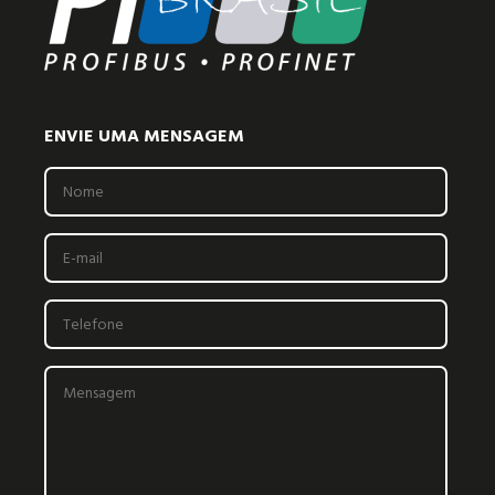
ENVIE UMA MENSAGEM