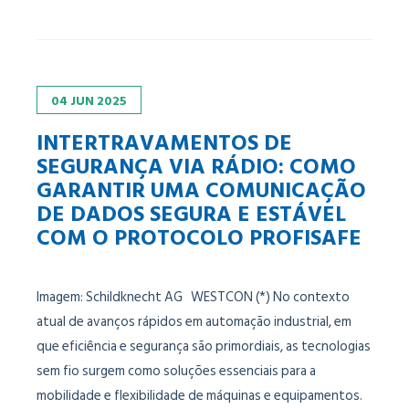
04
JUN
2025
INTERTRAVAMENTOS DE
SEGURANÇA VIA RÁDIO: COMO
GARANTIR UMA COMUNICAÇÃO
DE DADOS SEGURA E ESTÁVEL
COM O PROTOCOLO PROFISAFE
Imagem: Schildknecht AG WESTCON (*) No contexto
atual de avanços rápidos em automação industrial, em
que eficiência e segurança são primordiais, as tecnologias
sem fio surgem como soluções essenciais para a
mobilidade e flexibilidade de máquinas e equipamentos.