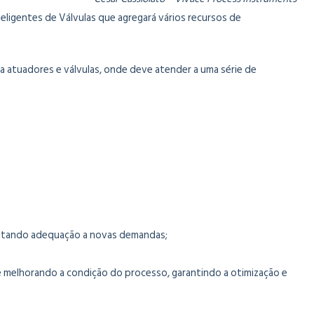
ligentes de Válvulas que agregará vários recursos de
a atuadores e válvulas, onde deve atender a uma série de
cilitando adequação a novas demandas;
melhorando a condição do processo, garantindo a otimização e