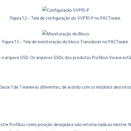
Figura 1.2 – Tela de configuração do VVP10-P no PACTware.
Figura 1.3 – Tela de monitoração do bloco Transducer no PACTware.
do o arquivo GSD. Os arquivos GSDs dos produtos Profibus Vivace estã
lasse 1 de 7 maneiras diferentes, de acordo com os módulos descrito
stre Profibus como posição desejada e não retorna nada ao mestre. 