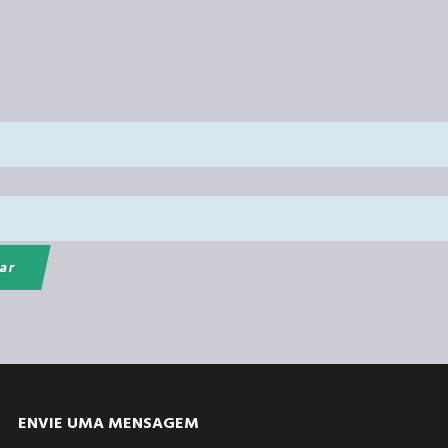
ENVIE UMA MENSAGEM