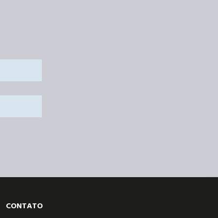
CONTATO