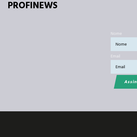
PROFINEWS
Nome
Email