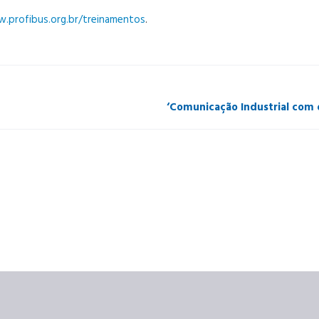
.profibus.org.br/treinamentos
.