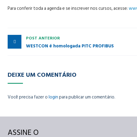
Para conferir toda a agenda e se inscrever nos cursos, acesse:
www
POST ANTERIOR
WESTCON é homologada PITC PROFIBUS
DEIXE UM COMENTÁRIO
Você precisa fazer o
login
para publicar um comentário.
ASSINE O