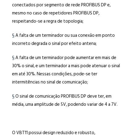
conectados por segmento de rede PROFIBUS DP e,
mesmo no caso de repetidores PROFIBUS DP,
respeitando-se a regra de topologia;
§
A falta de um terminador ou sua conexão em ponto
incorreto degrada o sinal por efeito antena;
§
A falta de um terminador pode aumentar em mais de
30% o sinal, e um terminador a mais pode atenuar o sinal
em até 30%. Nessas condições, pode-se ter
intermitências no sinal de comunicação;
§
O sinal de comunicação PROFIBUS DP deve ter, em
média, uma amplitude de 5V, podendo variar de 4 a 7V.
O VBT11 possui design reduzido e robusto,