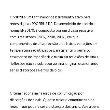
O
VBT11
é um terminador de barramento ativo para
redes digitais PROFIBUS DP. Desenvolvido de acordo a
norma EN50170, é composto por um divisor resistivo
com 3 resistores (390R, 220R, 390R), em que
componentes de alta precisão e de baixas variações em
temperatura são utilizados para garantir o perfeito
casamento de impedância e minimizar reflexões de sinais.
Reflexões irão se sobrepor ao sinal original, ocasionando
sérias distorções e erros de bits.
O terminador elimina erros de comunicação por
distorções de sinais. Quanto maior o comprimento da
rede, maior poderá ser a distorção dos sinais. Vale a pena