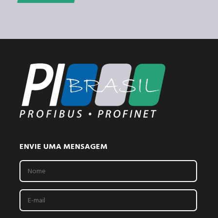
ENVIE UMA MENSAGEM