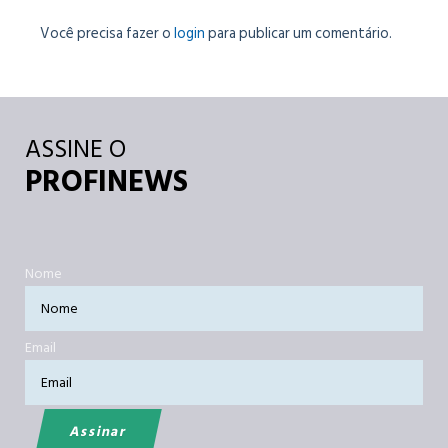
Você precisa fazer o
login
para publicar um comentário.
ASSINE O
PROFINEWS
Nome
Email