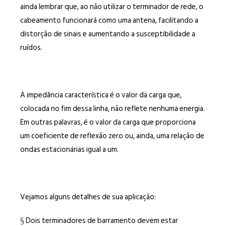
ainda lembrar que, ao não utilizar o terminador de rede, o
cabeamento funcionará como uma antena, facilitando a
distorção de sinais e aumentando a susceptibilidade a
ruídos.
A impedância característica é o valor da carga que,
colocada no fim dessa linha, não reflete nenhuma energia.
Em outras palavras, é o valor da carga que proporciona
um coeficiente de reflexão zero ou, ainda, uma relação de
ondas estacionárias igual a um.
Vejamos alguns detalhes de sua aplicação:
§
Dois terminadores de barramento devem estar