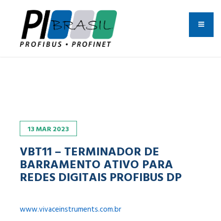
13
MAR
2023
VBT11 – TERMINADOR DE
BARRAMENTO ATIVO PARA
REDES DIGITAIS PROFIBUS DP
www.vivaceinstruments.com.br