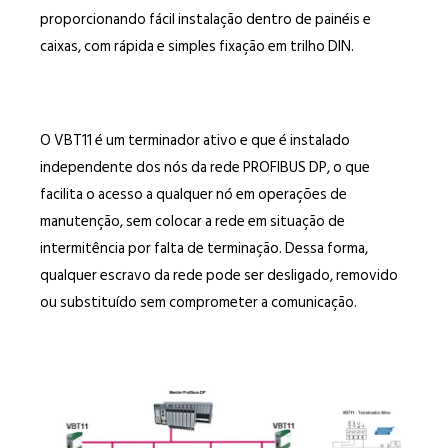
proporcionando fácil instalação dentro de painéis e
caixas, com rápida e simples fixação em trilho DIN.
O VBT11 é um terminador ativo e que é instalado
independente dos nós da rede PROFIBUS DP, o que
facilita o acesso a qualquer nó em operações de
manutenção, sem colocar a rede em situação de
intermitência por falta de terminação. Dessa forma,
qualquer escravo da rede pode ser desligado, removido
ou substituído sem comprometer a comunicação.