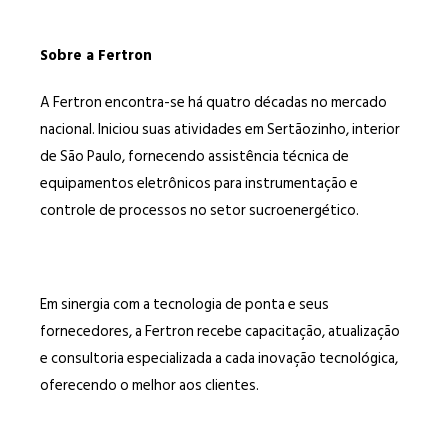
Sobre a Fertron
A Fertron encontra-se há quatro décadas no mercado
nacional. Iniciou suas atividades em Sertãozinho, interior
de São Paulo, fornecendo assistência técnica de
equipamentos eletrônicos para instrumentação e
controle de processos no setor sucroenergético.
Em sinergia com a tecnologia de ponta e seus
fornecedores, a Fertron recebe capacitação, atualização
e consultoria especializada a cada inovação tecnológica,
oferecendo o melhor aos clientes.