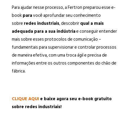
Para ajudar nesse processo, a Fertron preparou esse e-
book
para
você aprofundar seu conhecimento
sobre
redes industriais
, descobrir
qual a mais
adequada para a sua indústria
e conseguir entender
mais sobre esses protocolos de comunicação –
fundamentais para supervisionar e controlar processos
de maneira efetiva, com uma troca ágil e precisa de
informações entre os outros componentes do chão de
fábrica.
CLIQUE AQUI
e baixe agora seu e-book gratuito
sobre redes industriais!