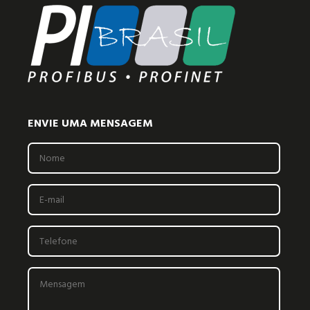
ENVIE UMA MENSAGEM