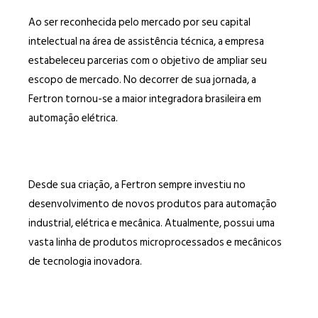
Ao ser reconhecida pelo mercado por seu capital
intelectual na área de assistência técnica, a empresa
estabeleceu parcerias com o objetivo de ampliar seu
escopo de mercado. No decorrer de sua jornada, a
Fertron tornou-se a maior integradora brasileira em
automação elétrica.
Desde sua criação, a Fertron sempre investiu no
desenvolvimento de novos produtos para automação
industrial, elétrica e mecânica. Atualmente, possui uma
vasta linha de produtos microprocessados e mecânicos
de tecnologia inovadora.