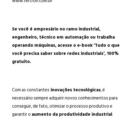
www.fertron.com.br
Se você é empresário no ramo industrial,
engenheiro, técnico em automação ou trabalha
operando máquinas, acesse o e-book ‘Tudo o que
você precisa saber sobre redes industriais’, 100%
gratuito.
Com as constantes
inovações tecnológicas
, é
necessário sempre adquirir novos conhecimentos para
conseguir, de fato, otimizar o processo produtivo e
garantir o
aumento da produtividade industrial
.