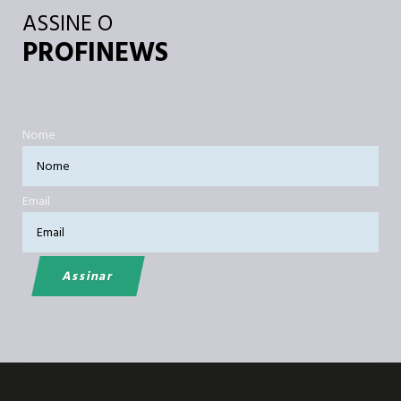
ASSINE O
PROFINEWS
Nome
Email