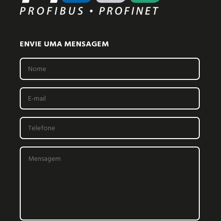
ENVIE UMA MENSAGEM