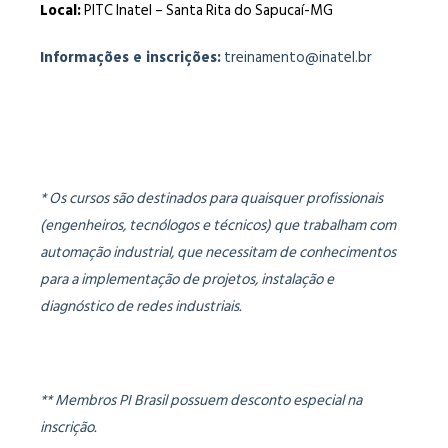
Local:
PITC Inatel – Santa Rita do Sapucaí-MG
Informações e inscrições:
treinamento@inatel.br
* Os cursos são destinados para quaisquer profissionais
(engenheiros, tecnólogos e técnicos) que trabalham com
automação industrial, que necessitam de conhecimentos
para a implementação de projetos, instalação e
diagnóstico de redes industriais.
** Membros PI Brasil possuem desconto especial na
inscrição.