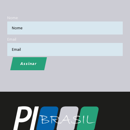
Nome
Email