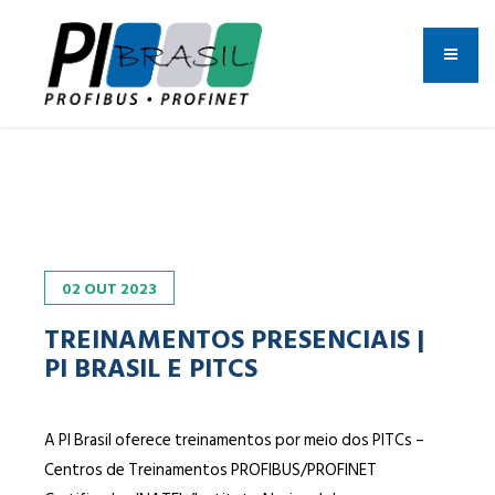
02
OUT
2023
TREINAMENTOS PRESENCIAIS |
PI BRASIL E PITCS
A PI Brasil oferece treinamentos por meio dos PITCs –
Centros de Treinamentos PROFIBUS/PROFINET