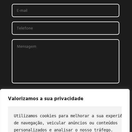
Valorizamos a sua privacidade
Utilizamos cookies para melhorar a sua experiência
de navegação, veicular anúncios ou conteúdos
CONTATO
personalizados e analisar o nosso tráfego.