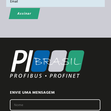
ENVIE UMA MENSAGEM