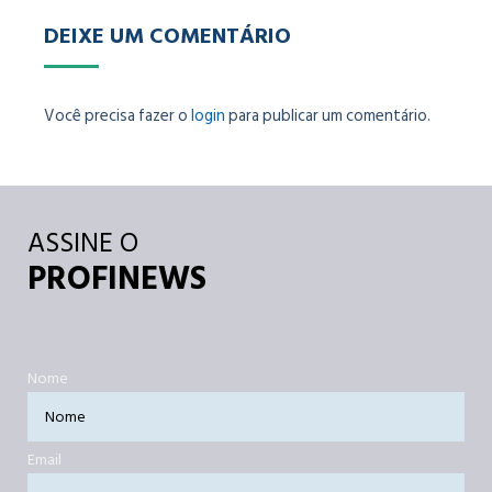
DEIXE UM COMENTÁRIO
Você precisa fazer o
login
para publicar um comentário.
ASSINE O
PROFINEWS
Nome
Email