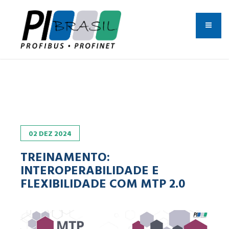
02
DEZ
2024
TREINAMENTO:
INTEROPERABILIDADE E
FLEXIBILIDADE COM MTP 2.0