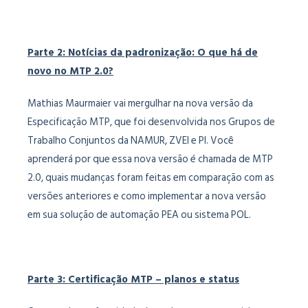
Parte 2: Notícias da padronização: O que há de
novo no MTP 2.0?
Mathias Maurmaier vai mergulhar na nova versão da
Especificação MTP, que foi desenvolvida nos Grupos de
Trabalho Conjuntos da NAMUR, ZVEI e PI. Você
aprenderá por que essa nova versão é chamada de MTP
2.0, quais mudanças foram feitas em comparação com as
versões anteriores e como implementar a nova versão
em sua solução de automação PEA ou sistema POL.
Parte 3: Certificação MTP – planos e status