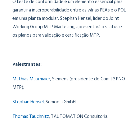
O teste de conformidade é um elemento essencial para
garantir a interoperabilidade entre as várias PEAs e o POL
em uma planta modular. Stephan Hensel, líder do Joint
Working Group MTP Marketing, apresentará o status e
os planos para validação e certificação MTP.
Palestrantes:
Mathias Maurmaier
, Siemens (presidente do Comitê PNO
MTP);
Stephan Hensel
, Semodia GmbH;
Thomas Tauchnitz
, TAUTOMATION Consultoria.