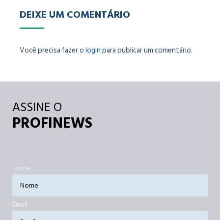
DEIXE UM COMENTÁRIO
Você precisa fazer o
login
para publicar um comentário.
ASSINE O
PROFINEWS
Nome
Email