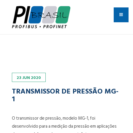
23
JUN
2020
TRANSMISSOR DE PRESSÃO MG-
1
O transmissor de pressão, modelo MG-1, foi
desenvolvido para a medição da pressão em aplicações