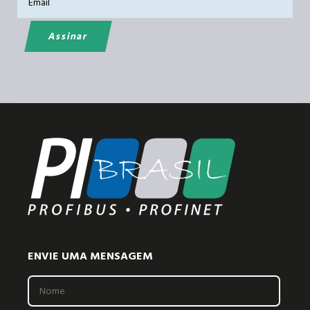
ENVIE UMA MENSAGEM