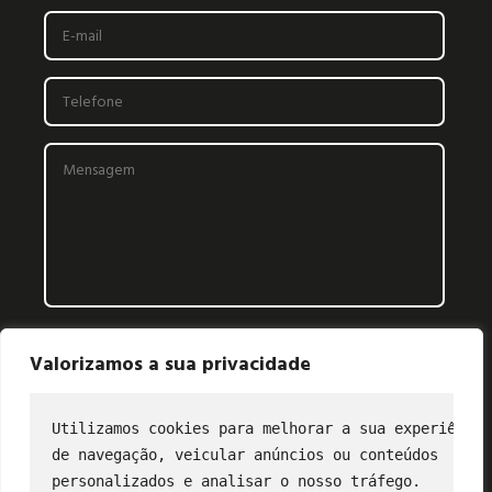
Valorizamos a sua privacidade
Utilizamos cookies para melhorar a sua experiência
de navegação, veicular anúncios ou conteúdos
CONTATO
personalizados e analisar o nosso tráfego.