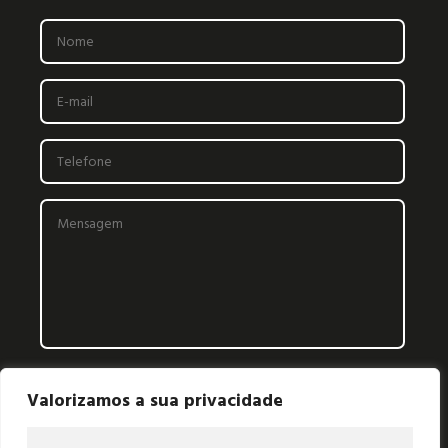
Valorizamos a sua privacidade