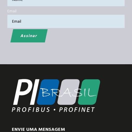
Email
ENVIE UMA MENSAGEM