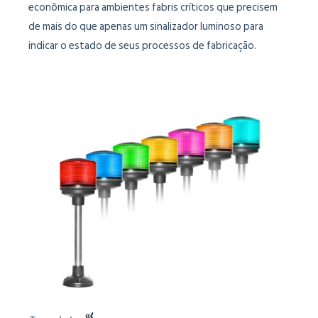
econômica para ambientes fabris críticos que precisem
de mais do que apenas um sinalizador luminoso para
indicar o estado de seus processos de fabricação.