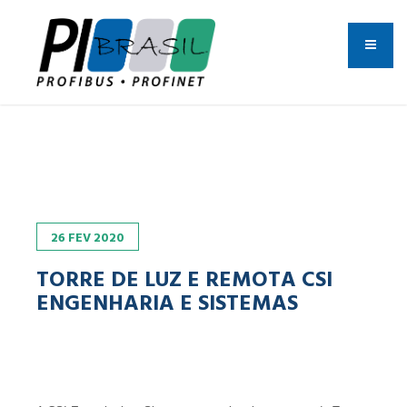
26
FEV
2020
TORRE DE LUZ E REMOTA CSI
ENGENHARIA E SISTEMAS