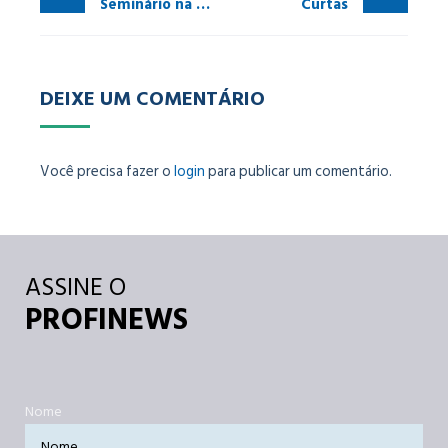
Seminário na CSN
Curtas
DEIXE UM COMENTÁRIO
Você precisa fazer o
login
para publicar um comentário.
ASSINE O
PROFINEWS
Nome