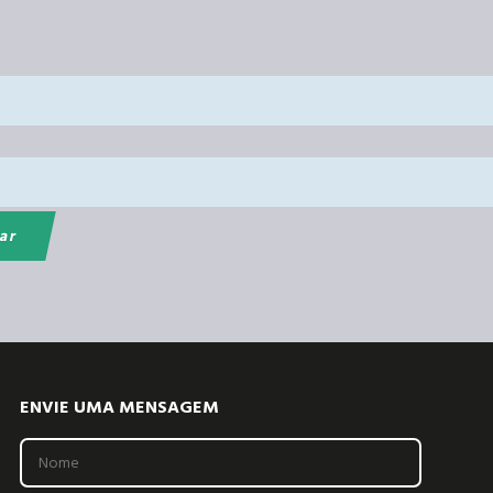
ENVIE UMA MENSAGEM