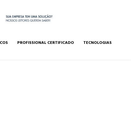
ICOS
PROFISSIONAL CERTIFICADO
TECNOLOGIAS