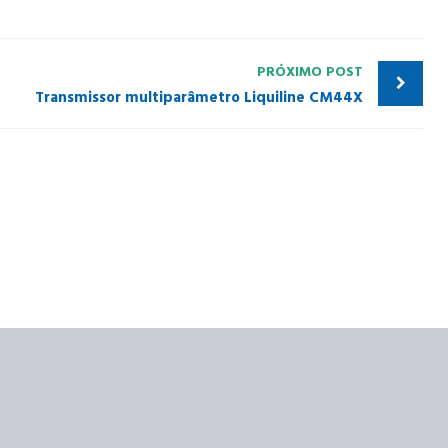
PRÓXIMO POST
Transmissor multiparâmetro Liquiline CM44X