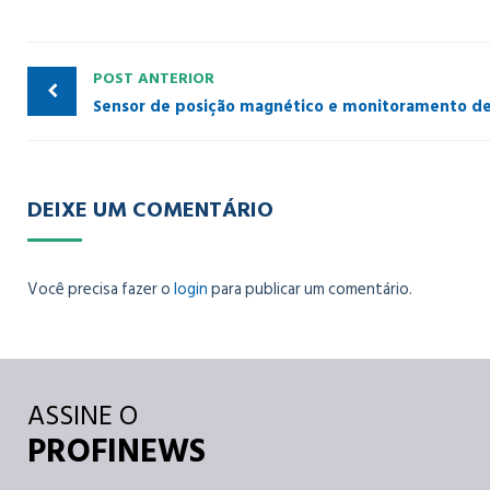
POST ANTERIOR
DEIXE UM COMENTÁRIO
Você precisa fazer o
login
para publicar um comentário.
ASSINE O
PROFINEWS