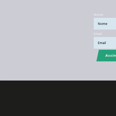
Nome
Email