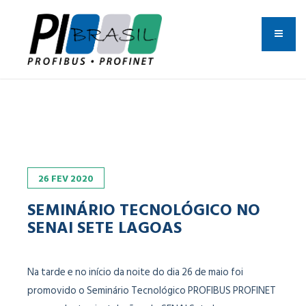
26
FEV
2020
SEMINÁRIO TECNOLÓGICO NO
SENAI SETE LAGOAS
Na tarde e no início da noite do dia 26 de maio foi
promovido o Seminário Tecnológico PROFIBUS PROFINET