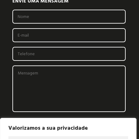
ENVIE UMA MENSAGEM
Valorizamos a sua privacidade