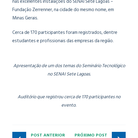
nas excelentes instalações do SENAI Sete Lagoas –
Fundação Zerrenner, na cidade do mesmo nome, em
Minas Gerais.
Cerca de 170 participantes foram registrados, dentre
estudantes e profissionais das empresas da região.
Apresentação de um dos temas do Seminário Tecnológico
no SENAI Sete Lagoas.
Auditório que registrou cerca de 170 participantes no
evento.
POST ANTERIOR
PRÓXIMO POST