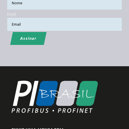
Email