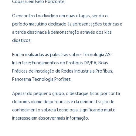
Copasa, em Belo Horizonte.
O encontro foi dividido em duas etapas, sendo o
período matutino dedicado às apresentações teóricas e
a tarde destinada à demonstração através dos kits
didáticos.
Foram realizadas as palestras sobre: Tecnologia AS-
Interface; Fundamentos do Profibus DP/PA; Boas
Práticas de Instalação de Redes Industriais Profibus;
Panorama Tecnologia Profinet.
Apesar do pequeno grupo, o destaque ficou por conta
do bom volume de perguntas e da demonstração de
conhecimento sobre a tecnologia, significando muito
interesse em absorver mais informação.