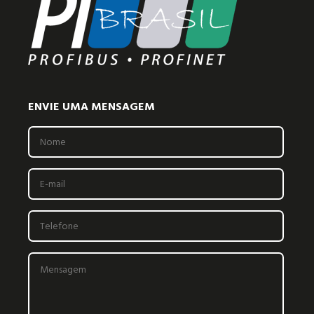
ENVIE UMA MENSAGEM