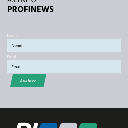
ASSINE O
PROFINEWS
Nome
Email