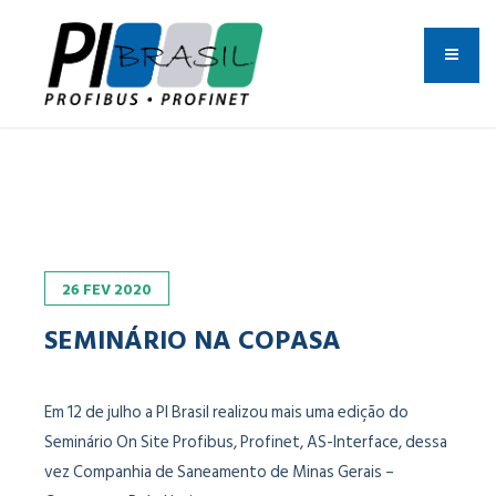
26
FEV
2020
SEMINÁRIO NA COPASA
Em 12 de julho a PI Brasil realizou mais uma edição do
Seminário On Site Profibus, Profinet, AS-Interface, dessa
vez Companhia de Saneamento de Minas Gerais –