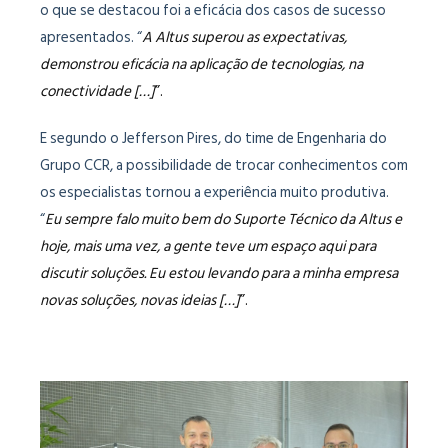
o que se destacou foi a eficácia dos casos de sucesso
apresentados. “
A Altus superou as expectativas,
demonstrou eficácia na aplicação de tecnologias, na
conectividade […]
”.
E segundo o Jefferson Pires, do time de Engenharia do
Grupo CCR, a possibilidade de trocar conhecimentos com
os especialistas tornou a experiência muito produtiva.
“
Eu sempre falo muito bem do Suporte Técnico da Altus e
hoje, mais uma vez, a gente teve um espaço aqui para
discutir soluções. Eu estou levando para a minha empresa
novas soluções, novas ideias […]
”.