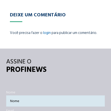
DEIXE UM COMENTÁRIO
Você precisa fazer o
login
para publicar um comentário.
ASSINE O
PROFINEWS
Nome
Email