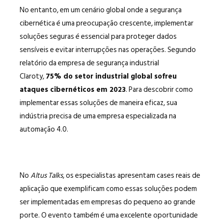
No entanto, em um cenário global onde a segurança
cibernética é uma preocupação crescente, implementar
soluções seguras é essencial para proteger dados
sensíveis e evitar interrupções nas operações. Segundo
relatório da empresa de segurança industrial
Claroty,
75% do setor industrial global sofreu
ataques cibernéticos em 2023
. Para descobrir como
implementar essas soluções de maneira eficaz, sua
indústria precisa de uma empresa especializada na
automação 4.0.
No
Altus Talks
, os especialistas apresentam cases reais de
aplicação que exemplificam como essas soluções podem
ser implementadas em empresas do pequeno ao grande
porte. O evento também é uma excelente oportunidade