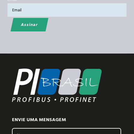
ENVIE UMA MENSAGEM