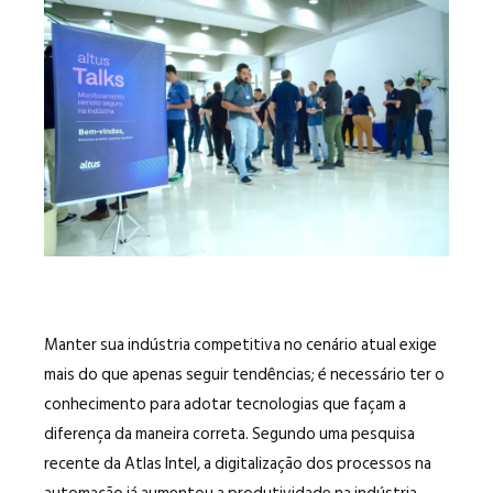
Manter sua indústria competitiva no cenário atual exige
mais do que apenas seguir tendências; é necessário ter o
conhecimento para adotar tecnologias que façam a
diferença da maneira correta. Segundo uma pesquisa
recente da Atlas Intel, a digitalização dos processos na