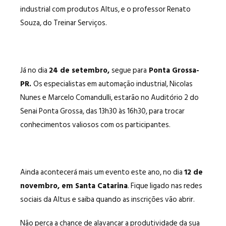
industrial com produtos Altus, e o professor Renato
Souza, do Treinar Serviços.
Já no dia
24 de setembro,
segue para
Ponta Grossa-
PR.
Os especialistas em automação industrial, Nicolas
Nunes e Marcelo Comandulli, estarão no Auditório 2 do
Senai Ponta Grossa, das 13h30 às 16h30, para trocar
conhecimentos valiosos com os participantes.
Ainda acontecerá mais um evento este ano, no dia
12 de
novembro, em Santa Catarina
. Fique ligado nas redes
sociais da Altus e saiba quando as inscrições vão abrir.
Não perca a chance de alavancar a produtividade da sua