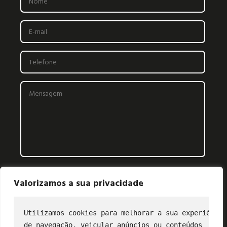
Valorizamos a sua privacidade
Utilizamos cookies para melhorar a sua experiência
de navegação, veicular anúncios ou conteúdos