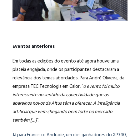
Eventos anteriores
Em todas as edições do evento até agora houve uma
plateia engajada, onde os participantes destacaram a
relevância dos temas abordados. Para André Oliveira, da
empresa TEC Tecnologia em Calor, “
o evento foi muito
interessante no sentido da conectividade que os
aparelhos novos da Altus têm a oferecer. A inteligência
artificial que vem chegando bem forte no mercado
também […]
”.
Já para Francisco Andrade, um dos ganhadores do XP340,