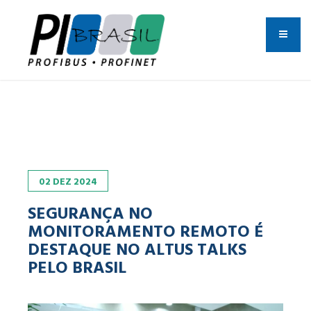
02
DEZ
2024
SEGURANÇA NO
MONITORAMENTO REMOTO É
DESTAQUE NO ALTUS TALKS
PELO BRASIL