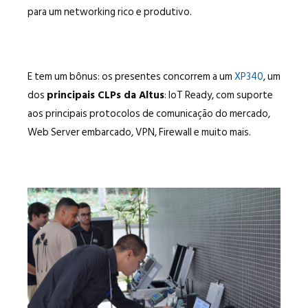
para um networking rico e produtivo.
E tem um bônus: os presentes concorrem a um
XP340
, um
dos
principais CLPs da Altus
: IoT Ready, com suporte
aos principais protocolos de comunicação do mercado,
Web Server embarcado, VPN, Firewall e muito mais.