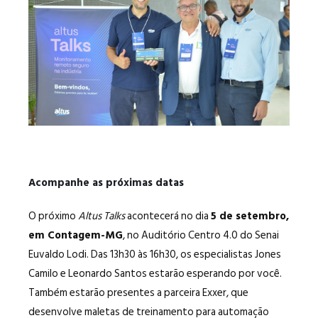
Acompanhe as próximas datas
O próximo
Altus Talks
acontecerá no dia
5 de setembro,
em Contagem-MG
, no Auditório Centro 4.0 do Senai
Euvaldo Lodi. Das 13h30 às 16h30, os especialistas Jones
Camilo e Leonardo Santos estarão esperando por você.
Também estarão presentes a parceira Exxer, que
desenvolve maletas de treinamento para automação