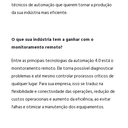
técnicos de automação que querem tornar a produção
da sua indústria mais eficiente.
O que sua indústria tem a ganhar com o
monitoramento remoto?
Entre as principais tecnologias da automação 4.0 está o
monitoramento remoto. Ele torna possível diagnosticar
problemas e até mesmo controlar processos críticos de
qualquer lugar. Para sua empresa, isso se traduz na
flexibilidade e conectividade das operações, redução de
custos operacionais e aumento da eficiência, ao evitar
falhas e otimizar a manutenção dos equipamentos.