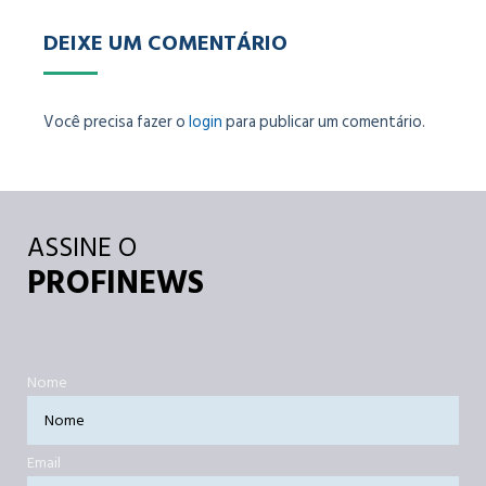
DEIXE UM COMENTÁRIO
Você precisa fazer o
login
para publicar um comentário.
ASSINE O
PROFINEWS
Nome
Email