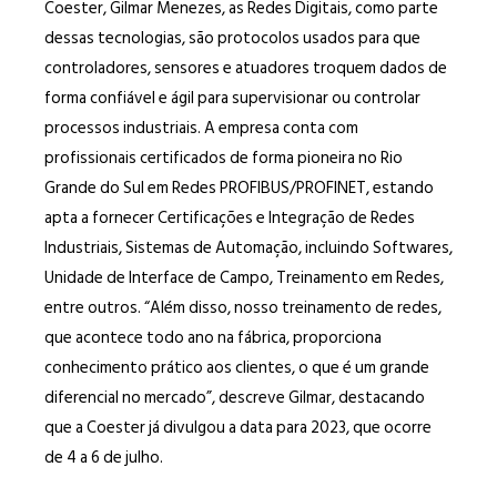
Coester, Gilmar Menezes, as Redes Digitais, como parte
dessas tecnologias, são protocolos usados para que
controladores, sensores e atuadores troquem dados de
forma confiável e ágil para supervisionar ou controlar
processos industriais. A empresa conta com
profissionais certificados de forma pioneira no Rio
Grande do Sul em Redes PROFIBUS/PROFINET, estando
apta a fornecer Certificações e Integração de Redes
Industriais, Sistemas de Automação, incluindo Softwares,
Unidade de Interface de Campo, Treinamento em Redes,
entre outros. “Além disso, nosso treinamento de redes,
que acontece todo ano na fábrica, proporciona
conhecimento prático aos clientes, o que é um grande
diferencial no mercado”, descreve Gilmar, destacando
que a Coester já divulgou a data para 2023, que ocorre
de 4 a 6 de julho.