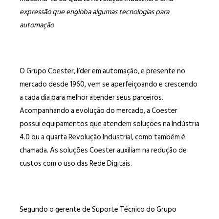
expressão que engloba algumas tecnologias para
automação
O Grupo Coester, líder em automação, e presente no
mercado desde 1960, vem se aperfeiçoando e crescendo
a cada dia para melhor atender seus parceiros.
Acompanhando a evolução do mercado, a Coester
possui equipamentos que atendem soluções na Indústria
4.0 ou a quarta Revolução Industrial, como também é
chamada. As soluções Coester auxiliam na redução de
custos com o uso das Rede Digitais.
Segundo o gerente de Suporte Técnico do Grupo