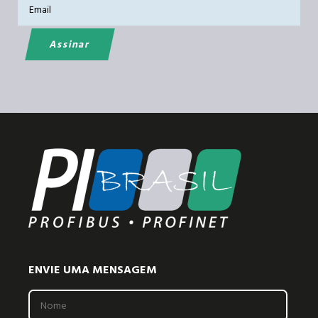
ENVIE UMA MENSAGEM