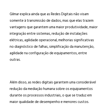
Gilmar explica ainda que as Redes Digitais não visam
somente à transmissão de dados, mas que elas trazem
vantagens que garantem uma maior produtividade, maior
integração entre sistemas, redução de instalações
elétricas, agilidade operacional, melhorias significativas
no diagnóstico de falhas, simplificação da manutenção,
agilidade na configuração de equipamentos, entre
outras.
Além disso, as redes digitais garantem uma considerável
redução da mediação humana sobre os equipamentos
durante os processos industriais, o que se traduz em
maior qualidade de desempenho e menores custos.