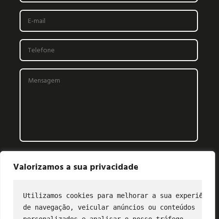
Valorizamos a sua privacidade
Utilizamos cookies para melhorar a sua experiência
de navegação, veicular anúncios ou conteúdos
CONTATO