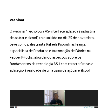
Webinar
O webinar ‘Tecnologia AS-Interface aplicada à indústria
de açúcar e álcool’, transmitido no dia 25 de novembro,
teve como palestrante Rafaela Papoulinas França,
especialista de Produtos e Automação de Fábrica na
Pepperl+Fuchs, abordando aspectos sobre os
fundamentos da tecnologia AS-i com características e
aplicação à realidade de uma usina de açúcar e álcool.