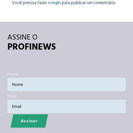
Você precisa fazer o
login
para publicar um comentário.
ASSINE O
PROFINEWS
Nome
Email