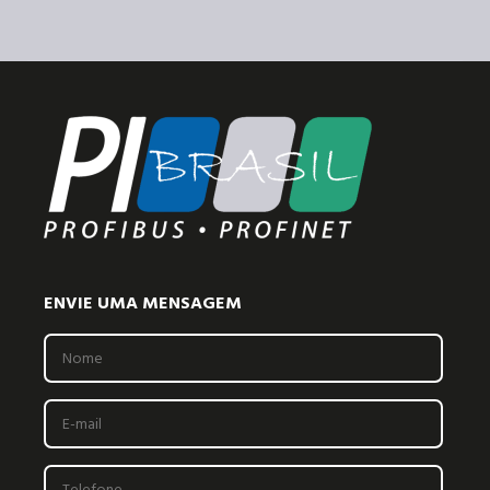
ENVIE UMA MENSAGEM