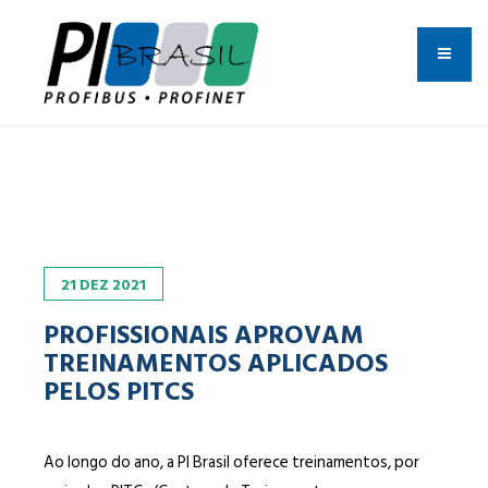
21
DEZ
2021
PROFISSIONAIS APROVAM
TREINAMENTOS APLICADOS
PELOS PITCS
Ao longo do ano, a PI Brasil oferece treinamentos, por