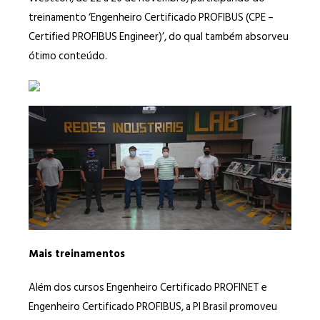
treinamento ‘Engenheiro Certificado PROFIBUS (CPE –
Certified PROFIBUS Engineer)’, do qual também absorveu
ótimo conteúdo.
Mais treinamentos
Além dos cursos Engenheiro Certificado PROFINET e
Engenheiro Certificado PROFIBUS, a PI Brasil promoveu