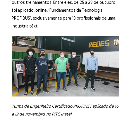
outros treinamentos. Entre eles, de 25 a 28 de outubro,
foi aplicado, online, ‘Fundamentos da Tecnologia
PROFIBUS’, exclusivamente para 18 profissionais de uma
indústria têxtil.
Turma de Engenheiro Certificado PROFINET aplicado de 16
a 19 de novembro, no PITC Inatel