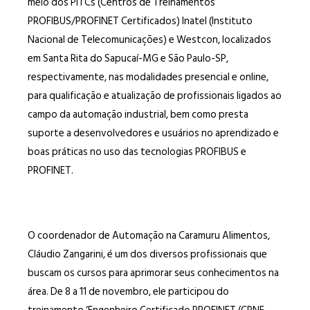
meio dos PITCs (Centros de Treinamentos
PROFIBUS/PROFINET Certificados) Inatel (Instituto
Nacional de Telecomunicações) e Westcon, localizados
em Santa Rita do Sapucaí-MG e São Paulo-SP,
respectivamente, nas modalidades presencial e online,
para qualificação e atualização de profissionais ligados ao
campo da automação industrial, bem como presta
suporte a desenvolvedores e usuários no aprendizado e
boas práticas no uso das tecnologias PROFIBUS e
PROFINET.
O coordenador de Automação na Caramuru Alimentos,
Cláudio Zangarini, é um dos diversos profissionais que
buscam os cursos para aprimorar seus conhecimentos na
área. De 8 a 11 de novembro, ele participou do