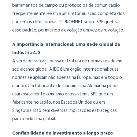
barramentos de campo ou protocolos de comunicação
frequentemente levam a uma reformulação completa dos
conceitos de máquinas. O PROFINET sobre SPE quebra
esse padrão, permitindo a evolução em vez da revolução.
A Importância Internacional: Uma Rede Global da
Indústria 4.0
A verdadeira força dessa estrutura de normas reside em
seu alcance global. A IEC é um órgão internacional; suas
normas se aplicam não apenas na Europa, mas em todo o
mundo. Um fabricante de máquinas na Alemanha pode
usar exatamente o mesmo ecossistema SPE que um
fabricante no Japão, nos Estados Unidos ou em
Singapura. Isso tem diversas implicações estratégicas
para a indústria global.
Confiabilidade do investimento a longo prazo