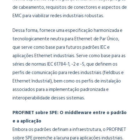
de cabeamento, requisitos de conectores e aspectos de
EMC para viabilizar redes industriais robustas.
Dessa forma, fornece uma especificação harmonizada e
tecnologicamente neutra para Ethernet de Par Único,
que serve como base para futuros padrões IEC e
aplicações Ethernet industriais. Serve como base para as
séries de normas IEC 61784-1, -2 e -5, que definem os
perfis de comunicação para redes industriais (fieldbus e
Ethernet Industrial), bem como os perfis de instalação
associados para a implementação padronizada e
interoperabilidade desses sistemas.
PROFINET sobre SPE: O middleware entre o padrão
e a aplicação
Embora os padrões definam a infraestrutura, o PROFINET
sobre SPE preenche a lacuna para aplicações industriais.