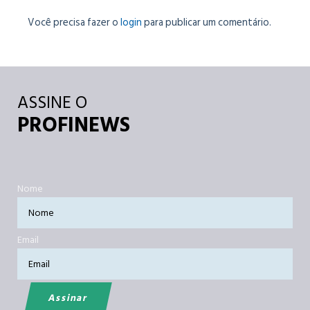
Você precisa fazer o
login
para publicar um comentário.
ASSINE O
PROFINEWS
Nome
Email