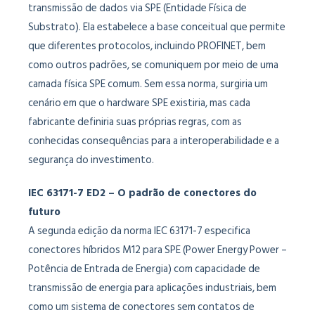
transmissão de dados via SPE (Entidade Física de
Substrato). Ela estabelece a base conceitual que permite
que diferentes protocolos, incluindo PROFINET, bem
como outros padrões, se comuniquem por meio de uma
camada física SPE comum. Sem essa norma, surgiria um
cenário em que o hardware SPE existiria, mas cada
fabricante definiria suas próprias regras, com as
conhecidas consequências para a interoperabilidade e a
segurança do investimento.
IEC 63171-7 ED2 – O padrão de conectores do
futuro
A segunda edição da norma IEC 63171-7 especifica
conectores híbridos M12 para SPE (Power Energy Power –
Potência de Entrada de Energia) com capacidade de
transmissão de energia para aplicações industriais, bem
como um sistema de conectores sem contatos de