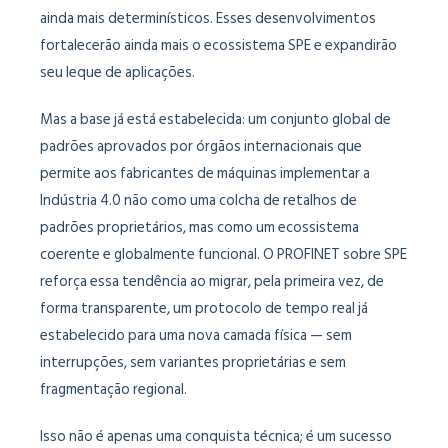
ainda mais determinísticos. Esses desenvolvimentos
fortalecerão ainda mais o ecossistema SPE e expandirão
seu leque de aplicações.
Mas a base já está estabelecida: um conjunto global de
padrões aprovados por órgãos internacionais que
permite aos fabricantes de máquinas implementar a
Indústria 4.0 não como uma colcha de retalhos de
padrões proprietários, mas como um ecossistema
coerente e globalmente funcional. O PROFINET sobre SPE
reforça essa tendência ao migrar, pela primeira vez, de
forma transparente, um protocolo de tempo real já
estabelecido para uma nova camada física — sem
interrupções, sem variantes proprietárias e sem
fragmentação regional.
Isso não é apenas uma conquista técnica; é um sucesso