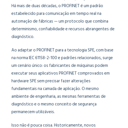
Há mais de duas décadas, o PROFINET é um padrão
estabelecido para comunicação em tempo real na
automação de fábricas — um protocolo que combina
determinismo, confiabilidade e recursos abrangentes de
diagnóstico.
Ao adaptar o PROFINET para a tecnologia SPE, com base
na norma IEC 61158-2-100 e padrões relacionados, surge
um cenário único: os fabricantes de máquinas podem
executar seus aplicativos PROFINET comprovados em
hardware SPE sem precisar fazer alterações
fundamentais na camada de aplicação. O mesmo
ambiente de engenharia, as mesmas ferramentas de
diagnóstico e o mesmo conceito de segurança
permanecem utilizáveis.
Isso não é pouca coisa. Historicamente, novos