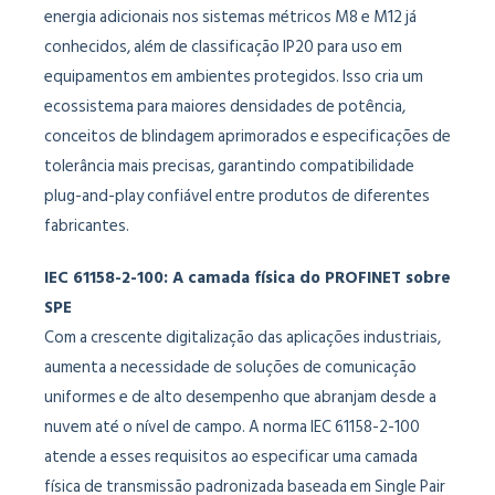
energia adicionais nos sistemas métricos M8 e M12 já
conhecidos, além de classificação IP20 para uso em
equipamentos em ambientes protegidos. Isso cria um
ecossistema para maiores densidades de potência,
conceitos de blindagem aprimorados e especificações de
tolerância mais precisas, garantindo compatibilidade
plug-and-play confiável entre produtos de diferentes
fabricantes.
IEC 61158-2-100: A camada física do PROFINET sobre
SPE
Com a crescente digitalização das aplicações industriais,
aumenta a necessidade de soluções de comunicação
uniformes e de alto desempenho que abranjam desde a
nuvem até o nível de campo. A norma IEC 61158-2-100
atende a esses requisitos ao especificar uma camada
física de transmissão padronizada baseada em Single Pair