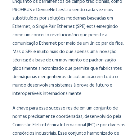
Enquanto os barramentos de campo tradicionais, como
PROFIBUS e DeviceNet, estão sendo cada vez mais
substituídos por soluções modernas baseadas em
Ethernet, o Single Pair Ethernet (SPE) está emergindo
como um conceito revolucionário que permite a
comunicação Ethernet por meio de um único par de fios.
Mas o SPE é muito mais do que apenas uma inovação
técnica; é a base de um movimento de padronização
globalmente sincronizado que permite que fabricantes
de máquinas e engenheiros de automação em todo o
mundo desenvolvam sistemas à prova de futuro e
interoperáveis ​​internacionalmente.
A chave para esse sucesso reside em um conjunto de
normas precisamente coordenadas, desenvolvido pela
Comissão Eletrotécnica Internacional (IEC) e por diversos
consórcios industriais. Esse conjunto harmonizado de