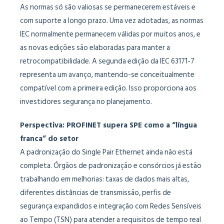
As normas só são valiosas se permanecerem estáveis ​​e
com suporte a longo prazo. Uma vez adotadas, as normas
IEC normalmente permanecem válidas por muitos anos, e
as novas edições são elaboradas para manter a
retrocompatibilidade. A segunda edição da IEC 63171-7
representa um avanço, mantendo-se conceitualmente
compatível com a primeira edição. Isso proporciona aos
investidores segurança no planejamento.
Perspectiva: PROFINET supera SPE como a “língua
franca” do setor
A padronização do Single Pair Ethernet ainda não está
completa. Órgãos de padronização e consórcios já estão
trabalhando em melhorias: taxas de dados mais altas,
diferentes distâncias de transmissão, perfis de
segurança expandidos e integração com Redes Sensíveis
ao Tempo (TSN) para atender a requisitos de tempo real