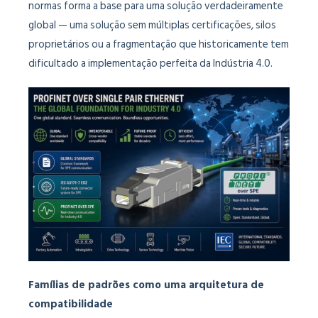
normas forma a base para uma solução verdadeiramente
global — uma solução sem múltiplas certificações, silos
proprietários ou a fragmentação que historicamente tem
dificultado a implementação perfeita da Indústria 4.0.
Famílias de padrões como uma arquitetura de
compatibilidade