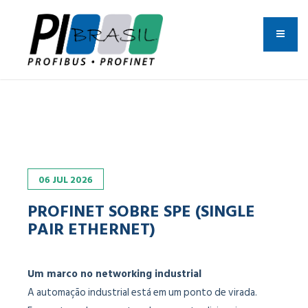
06
JUL
2026
PROFINET SOBRE SPE (SINGLE
PAIR ETHERNET)
Um marco no networking industrial
A automação industrial está em um ponto de virada.