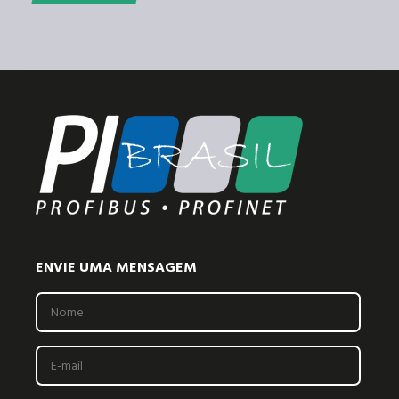
ENVIE UMA MENSAGEM