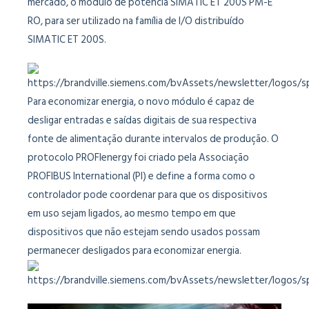
mercado, o módulo de potência SIMATIC ET 200S PM-E
RO, para ser utilizado na família de I/O distribuído
SIMATIC ET 200S.
Para economizar energia, o novo módulo é capaz de
desligar entradas e saídas digitais de sua respectiva
fonte de alimentação durante intervalos de produção. O
protocolo PROFIenergy foi criado pela Associação
PROFIBUS International (PI) e define a forma como o
controlador pode coordenar para que os dispositivos
em uso sejam ligados, ao mesmo tempo em que
dispositivos que não estejam sendo usados possam
permanecer desligados para economizar energia.