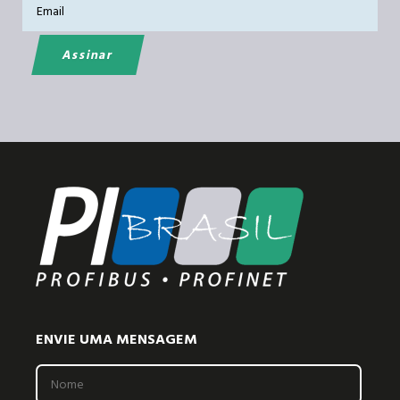
ENVIE UMA MENSAGEM