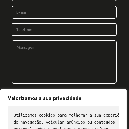
Valorizamos a sua privacidade
Utilizamos cookies para melhorar a sua experiência
de navegação, veicular anúncios ou conteúdos
CONTATO