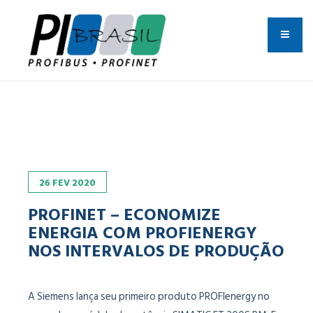
26
FEV
2020
PROFINET – ECONOMIZE
ENERGIA COM PROFIENERGY
NOS INTERVALOS DE PRODUÇÃO
A Siemens lança seu primeiro produto PROFIenergy no