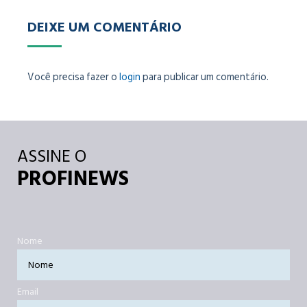
DEIXE UM COMENTÁRIO
Você precisa fazer o
login
para publicar um comentário.
ASSINE O
PROFINEWS
Nome
Email