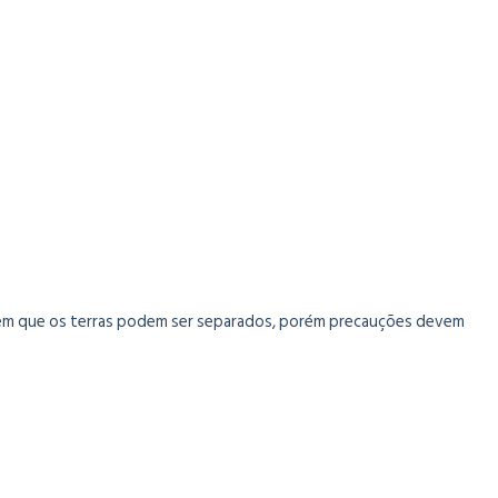
es em que os terras podem ser separados, porém precauções devem