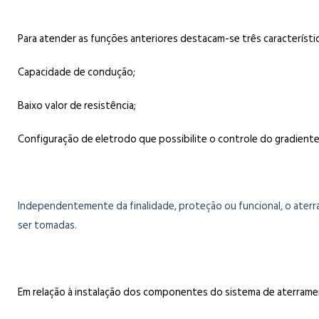
Para atender as funções anteriores destacam-se três característi
Capacidade de condução;
Baixo valor de resistência;
Configuração de eletrodo que possibilite o controle do gradiente
Independentemente da finalidade, proteção ou funcional, o aterr
ser tomadas.
Em relação à instalação dos componentes do sistema de aterramen