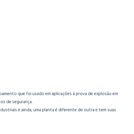
ipamento que foi usado em aplicações à prova de explosão em
tos de segurança.
dustriais e ainda, uma planta é diferente de outra e tem suas