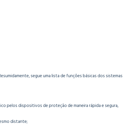
Resumidamente, segue uma lista de funções básicas dos sistemas
co pelos dispositivos de proteção de maneira rápida e segura,
mesmo distante;