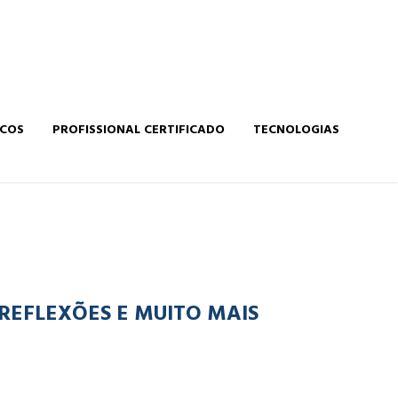
ICOS
PROFISSIONAL CERTIFICADO
TECNOLOGIAS
 REFLEXÕES E MUITO MAIS