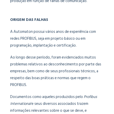
produção em função de falhas de comunicação.
ORIGEM DAS FALHAS
A Automaton possui vários anos de experiência com
redes PROFIBUS, seja em projeto básico ou em
programação, implantação e certificação.
Ao longo desse período, foram evidenciados muitos
problemas relativos ao desconhecimento por parte das
empresas, bem como de seus profissionais técnicos, a
respeito das boas práticas e normas que regem o
PROFIBUS.
Documentos como aqueles produzidos pelo
Profibus
International
e seus diversos associados trazem
informações relevantes sobre o que se deve, e