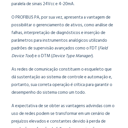
paralela de sinais 24Vcc e 4-20mA.
O PROFIBUS PA, por sua vez, apresenta a vantagem de
possibilitar o gerenciamento de ativos, como análise de
falhas, interpretação de diagnósticos e inserção de
parâmetros para instrumentos analógicos utilizando
padrões de supervisão avançados como o FDT (
Field
Device Tool
) e o DTM (
Device Type Manager
).
As redes de comunicação constituem o esqueleto que
dá sustentação ao sistema de controle e automação e,
portanto, sua correta operação é crítica para garantir o
desempenho do sistema como um todo.
A expectativa de se obter as vantagens advindas com o
uso de redes podem se transformar em um cenário de
prejuízos elevados e constantes devido à perda de