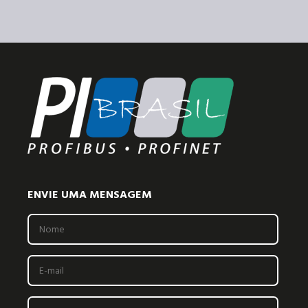
ENVIE UMA MENSAGEM