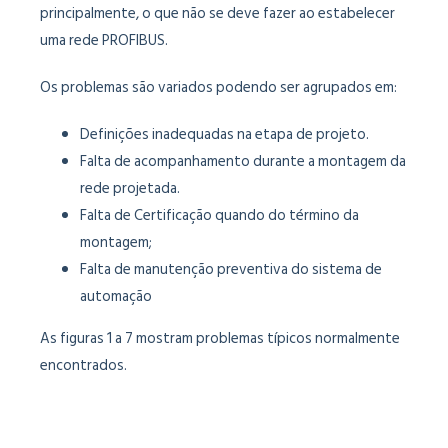
principalmente, o que não se deve fazer ao estabelecer
uma rede PROFIBUS.
Os problemas são variados podendo ser agrupados em:
Definições inadequadas na etapa de projeto.
Falta de acompanhamento durante a montagem da
rede projetada.
Falta de Certificação quando do término da
montagem;
Falta de manutenção preventiva do sistema de
automação
As figuras 1 a 7 mostram problemas típicos normalmente
encontrados.