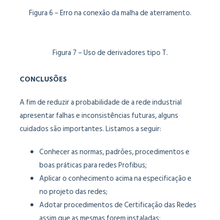
Figura 6 – Erro na conexão da malha de aterramento.
Figura 7 – Uso de derivadores tipo T.
CONCLUSÕES
A fim de reduzir a probabilidade de a rede industrial
apresentar falhas e inconsistências futuras, alguns
cuidados são importantes. Listamos a seguir:
Conhecer as normas, padrões, procedimentos e
boas práticas para redes Profibus;
Aplicar o conhecimento acima na especificação e
no projeto das redes;
Adotar procedimentos de Certificação das Redes
assim que as mesmas forem instaladas;