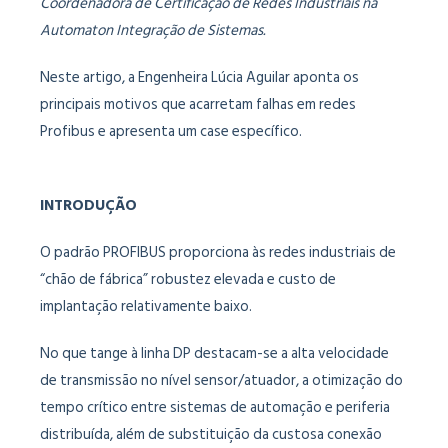
Coordenadora de Certificação de Redes Industriais na
Automaton Integração de Sistemas.
Neste artigo, a Engenheira Lúcia Aguilar aponta os
principais motivos que acarretam falhas em redes
Profibus e apresenta um case específico.
INTRODUÇÃO
O padrão PROFIBUS proporciona às redes industriais de
“chão de fábrica” robustez elevada e custo de
implantação relativamente baixo.
No que tange à linha DP destacam-se a alta velocidade
de transmissão no nível sensor/atuador, a otimização do
tempo crítico entre sistemas de automação e periferia
distribuída, além de substituição da custosa conexão