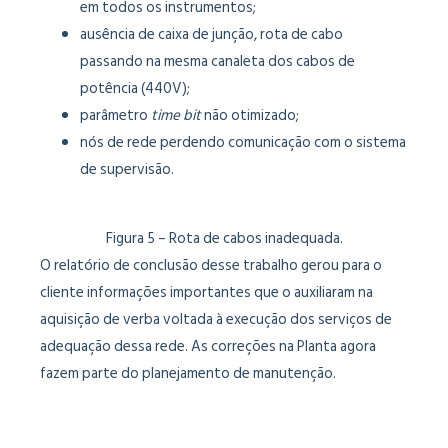
em todos os instrumentos;
ausência de caixa de junção, rota de cabo
passando na mesma canaleta dos cabos de
potência (440V);
parâmetro
time bit
não otimizado;
nós de rede perdendo comunicação com o sistema
de supervisão.
Figura 5 – Rota de cabos inadequada.
O relatório de conclusão desse trabalho gerou para o
cliente informações importantes que o auxiliaram na
aquisição de verba voltada à execução dos serviços de
adequação dessa rede. As correções na Planta agora
fazem parte do planejamento de manutenção.