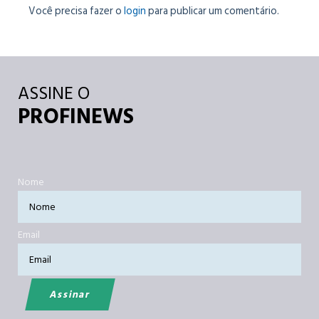
Você precisa fazer o
login
para publicar um comentário.
ASSINE O
PROFINEWS
Nome
Email