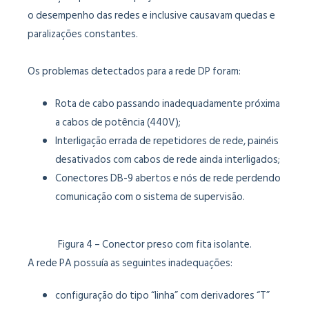
o desempenho das redes e inclusive causavam quedas e
paralizações constantes.
Os problemas detectados para a rede DP foram:
Rota de cabo passando inadequadamente próxima
a cabos de potência (440V);
Interligação errada de repetidores de rede, painéis
desativados com cabos de rede ainda interligados;
Conectores DB-9 abertos e nós de rede perdendo
comunicação com o sistema de supervisão.
Figura 4 – Conector preso com fita isolante.
A rede PA possuía as seguintes inadequações:
configuração do tipo “linha” com derivadores “T”