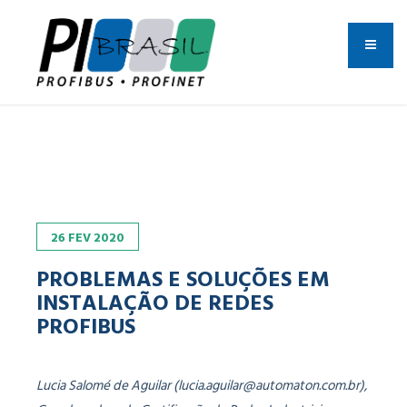
26
FEV
2020
PROBLEMAS E SOLUÇÕES EM
INSTALAÇÃO DE REDES
PROFIBUS
Lucia Salomé de Aguilar (lucia.aguilar@automaton.com.br),