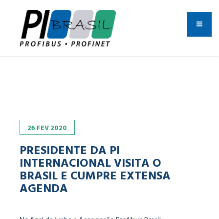
26
FEV
2020
PRESIDENTE DA PI
INTERNACIONAL VISITA O
BRASIL E CUMPRE EXTENSA
AGENDA