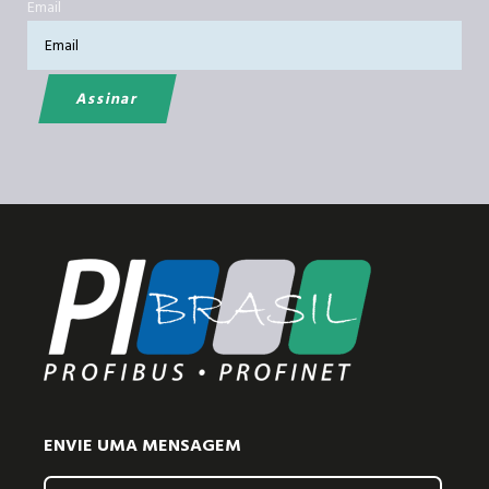
Email
ENVIE UMA MENSAGEM