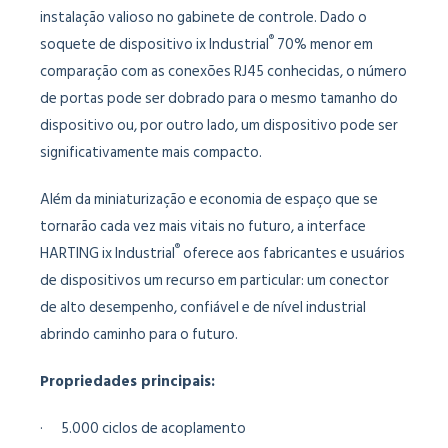
instalação valioso no gabinete de controle. Dado o
®
soquete de dispositivo ix Industrial
70% menor em
comparação com as conexões RJ45 conhecidas, o número
de portas pode ser dobrado para o mesmo tamanho do
dispositivo ou, por outro lado, um dispositivo pode ser
significativamente mais compacto.
Além da miniaturização e economia de espaço que se
tornarão cada vez mais vitais no futuro, a interface
®
HARTING ix Industrial
oferece aos fabricantes e usuários
de dispositivos um recurso em particular: um conector
de alto desempenho, confiável e de nível industrial
abrindo caminho para o futuro.
Propriedades principais:
· 5.000 ciclos de acoplamento