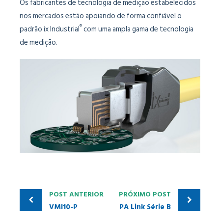
Os fabricantes de tecnologia de medição estabelecidos
nos mercados estão apoiando de forma confiável o
®
padrão ix Industrial
com uma ampla gama de tecnologia
de medição.
POST ANTERIOR
PRÓXIMO POST
VMI10-P
PA Link Série B