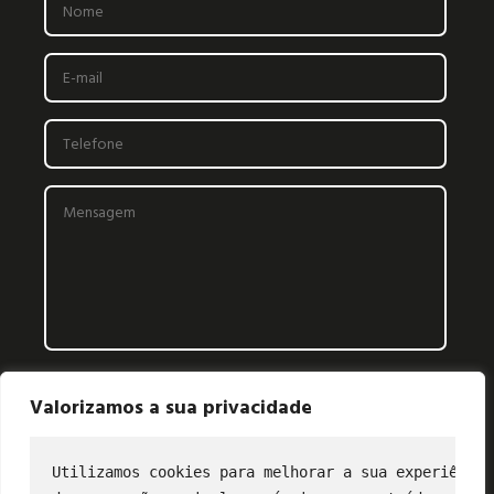
Valorizamos a sua privacidade
Utilizamos cookies para melhorar a sua experiência