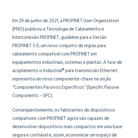
Em 29 de junho de 2021, a PROFINET User Organization
(PNO) publicou a Tecnologia de Cabeamento e
Interconexão PROFINET, guideline para a Versão
PROFINET 5.0, um novo conjunto de regras para
cabeamento compatível com PROFINET em
equipamentos industriais, sistemas e plantas. A face de
acoplamento ix Industrial® para transmissão Ethernet
representa um novo componente-chave na seção
“Componentes Passivos Específicos” (Specific Passive
Components – SPC).
Consequentemente, os fabricantes de dispositivos
compatíveis com PROFINET agora são capazes de
desenvolver dispositivos mais compactos em uma base
segura e confiável e, assim, economizar um espaço de