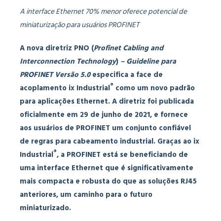
A interface Ethernet 70% menor oferece potencial de
miniaturização para usuários PROFINET
A nova diretriz PNO (
Profinet Cabling and
Interconnection Technology
)
– Guideline
para
PROFINET Versão 5.0
especifica a face de
®
acoplamento ix Industrial
como um novo padrão
para aplicações Ethernet. A diretriz foi publicada
oficialmente em 29 de junho de 2021, e fornece
aos usuários de PROFINET um conjunto confiável
de regras para cabeamento industrial. Graças ao ix
®
Industrial
, a PROFINET está se beneficiando de
uma interface Ethernet que é significativamente
mais compacta e robusta do que as soluções RJ45
anteriores, um caminho para o futuro
miniaturizado.