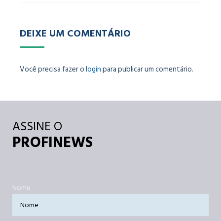
DEIXE UM COMENTÁRIO
Você precisa fazer o
login
para publicar um comentário.
ASSINE O
PROFINEWS
Nome