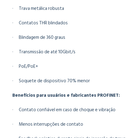
· Trava metálica robusta
· Contatos THR blindados
· Blindagem de 360 graus
· Transmissão de até 10Gbit/s
· PoE/PoE+
· Soquete de dispositivo 70% menor
Benefícios para usuários e fabricantes PROFINET:
· Contato confiável em caso de choque e vibração
· Menos interrupções de contato