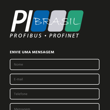
ENVIE UMA MENSAGEM