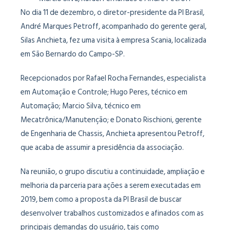
No dia 11 de dezembro, o diretor-presidente da PI Brasil,
André Marques Petroff, acompanhado do gerente geral,
Silas Anchieta, fez uma visita à empresa Scania, localizada
em São Bernardo do Campo-SP.
Recepcionados por Rafael Rocha Fernandes, especialista
em Automação e Controle; Hugo Peres, técnico em
Automação; Marcio Silva, técnico em
Mecatrônica/Manutenção; e Donato Rischioni, gerente
de Engenharia de Chassis, Anchieta apresentou Petroff,
que acaba de assumir a presidência da associação.
Na reunião, o grupo discutiu a continuidade, ampliação e
melhoria da parceria para ações a serem executadas em
2019, bem como a proposta da PI Brasil de buscar
desenvolver trabalhos customizados e afinados com as
principais demandas do usuário, tais como