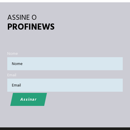
ASSINE O
PROFINEWS
Nome
Email