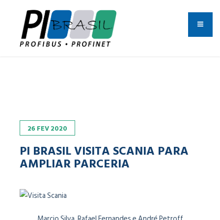
26
FEV
2020
PI BRASIL VISITA SCANIA PARA
AMPLIAR PARCERIA
Marcio Silva, Rafael Fernandes e André Petroff