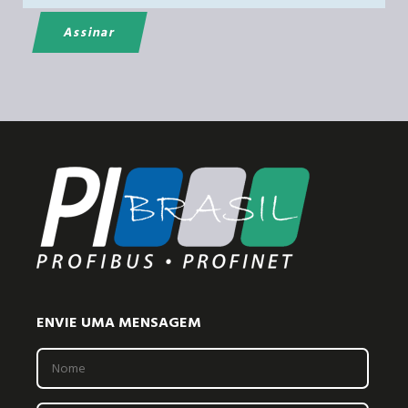
ENVIE UMA MENSAGEM