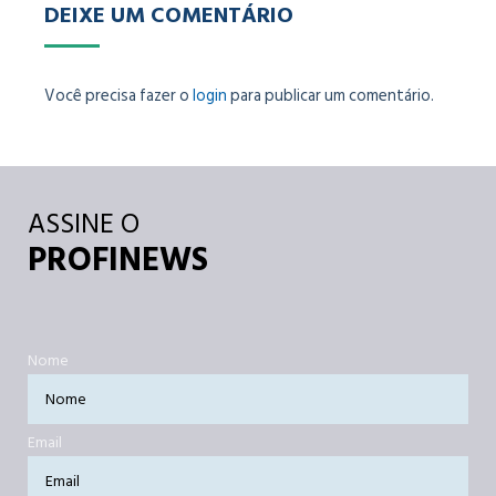
DEIXE UM COMENTÁRIO
Você precisa fazer o
login
para publicar um comentário.
ASSINE O
PROFINEWS
Nome
Email