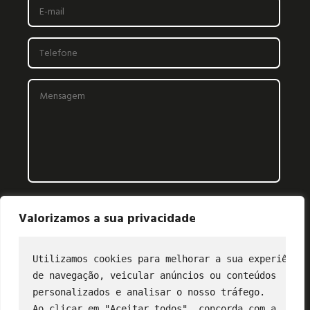
Valorizamos a sua privacidade
Utilizamos cookies para melhorar a sua experiência
de navegação, veicular anúncios ou conteúdos
CONTATO
personalizados e analisar o nosso tráfego.
Ao clicar em "Aceitar todos", concorda com a