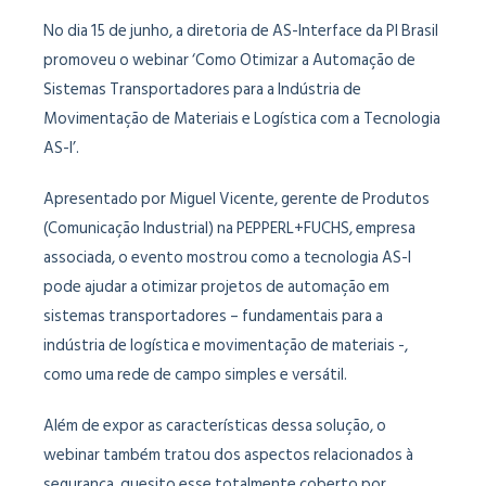
No dia 15 de junho, a diretoria de AS-Interface da PI Brasil
promoveu o webinar ‘Como Otimizar a Automação de
Sistemas Transportadores para a Indústria de
Movimentação de Materiais e Logística com a Tecnologia
AS-I’.
Apresentado por Miguel Vicente, gerente de Produtos
(Comunicação Industrial) na PEPPERL+FUCHS, empresa
associada, o evento mostrou como a tecnologia AS-I
pode ajudar a otimizar projetos de automação em
sistemas transportadores – fundamentais para a
indústria de logística e movimentação de materiais -,
como uma rede de campo simples e versátil.
Além de expor as características dessa solução, o
webinar também tratou dos aspectos relacionados à
segurança, quesito esse totalmente coberto por