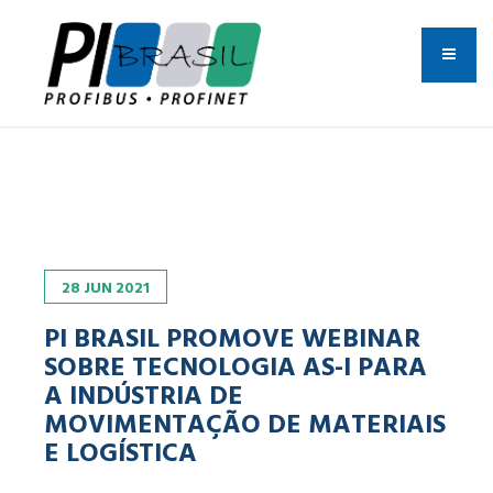
28
JUN
2021
PI BRASIL PROMOVE WEBINAR
SOBRE TECNOLOGIA AS-I PARA
A INDÚSTRIA DE
MOVIMENTAÇÃO DE MATERIAIS
E LOGÍSTICA