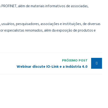
os PROFINET, além de materiais informativos de associadas,
usuários, pesquisadores, associações e instituições, de diversas
por especialistas renomados, além da exposição de produtos e
PRÓXIMO POST
Webinar discute IO-Link e a Indústria 4.0