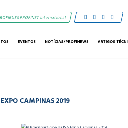
PROFIBUS&PROFINET International
NTOS
EVENTOS
NOTÍCIAS/PROFINEWS
ARTIGOS TÉCN
A EXPO CAMPINAS 2019