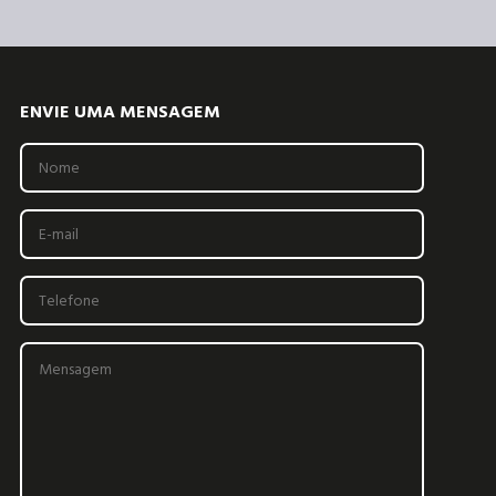
ENVIE UMA MENSAGEM