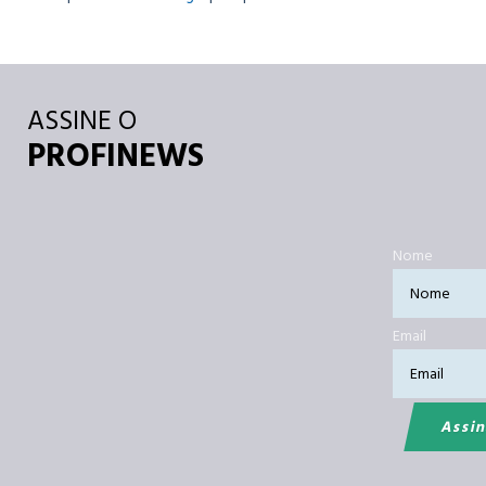
ASSINE O
PROFINEWS
Nome
Email