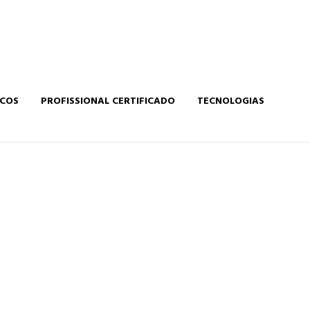
ICOS
PROFISSIONAL CERTIFICADO
TECNOLOGIAS