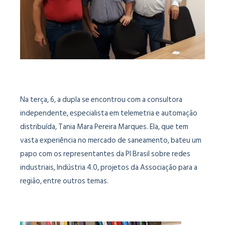
Na terça, 6, a dupla se encontrou com a consultora
independente, especialista em telemetria e automação
distribuída, Tania Mara Pereira Marques. Ela, que tem
vasta experiência no mercado de saneamento, bateu um
papo com os representantes da PI Brasil sobre redes
industriais, Indústria 4.0, projetos da Associação para a
região, entre outros temas.