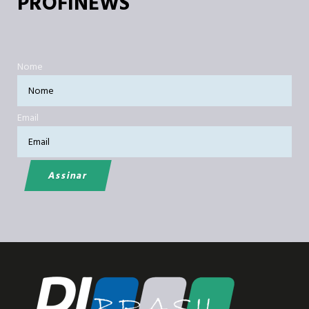
PROFINEWS
Nome
Email