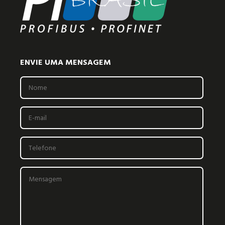
ENVIE UMA MENSAGEM