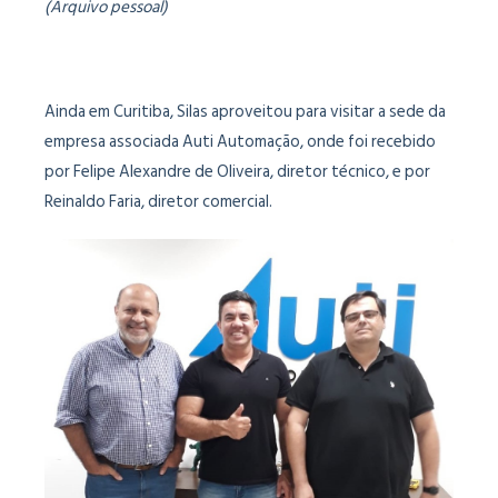
(Arquivo pessoal)
Ainda em Curitiba, Silas aproveitou para visitar a sede da
empresa associada Auti Automação, onde foi recebido
por Felipe Alexandre de Oliveira, diretor técnico, e por
Reinaldo Faria, diretor comercial.