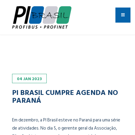
04
JAN
2023
PI BRASIL CUMPRE AGENDA NO
PARANÁ
Em dezembro, a PI Brasil esteve no Paraná para uma série
de atividades. No dia 5, o gerente geral da Associação,