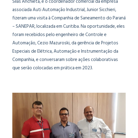
Silas Anchieta, e o coordenador comercial da empresa
associada Auti Automação Industrial, Junior Sicchieri,
fizeram uma visita à Companhia de Saneamento do Paraná
– SANEPAR, localizada em Curitiba. Na oportunidade, eles
foram recebidos pelo engenheiro de Controle e
Automação, Cezio Mazuroski, da gerência de Projetos
Especiais de Elétrica, Automação e Instrumentação da
Companhia, e conversaram sobre ações colaborativas
que serão colocadas em prática em 2023.