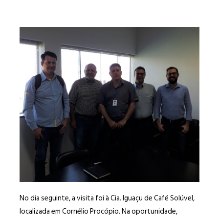
No dia seguinte, a visita foi à Cia. Iguaçu de Café Solúvel,
localizada em Cornélio Procópio. Na oportunidade,