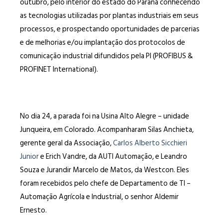
outubro, pelo interior do estado do Paraná conhecendo
as tecnologias utilizadas por plantas industriais em seus
processos, e prospectando oportunidades de parcerias
e de melhorias e/ou implantação dos protocolos de
comunicação industrial difundidos pela PI (PROFIBUS &
PROFINET International).
No dia 24, a parada foi na Usina Alto Alegre – unidade
Junqueira, em Colorado. Acompanharam Silas Anchieta,
gerente geral da Associação,
Carlos Alberto Sicchieri
Junior
e Erich Vandre, da AUTI Automação, e Leandro
Souza e Jurandir Marcelo de Matos, da Westcon. Eles
foram recebidos pelo chefe de Departamento de TI –
Automação Agrícola e Industrial, o senhor Aldemir
Ernesto.