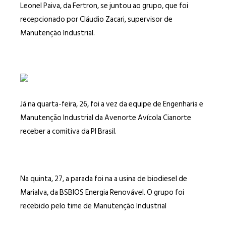
Leonel Paiva, da Fertron, se juntou ao grupo, que foi
recepcionado por Cláudio Zacari, supervisor de
Manutenção Industrial.
Já na quarta-feira, 26, foi a vez da equipe de Engenharia e
Manutenção Industrial da Avenorte Avícola Cianorte
receber a comitiva da PI Brasil.
Na quinta, 27, a parada foi na a usina de biodiesel de
Marialva, da BSBIOS Energia Renovável. O grupo foi
recebido pelo time de Manutenção Industrial