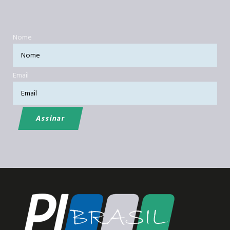
Nome
Email