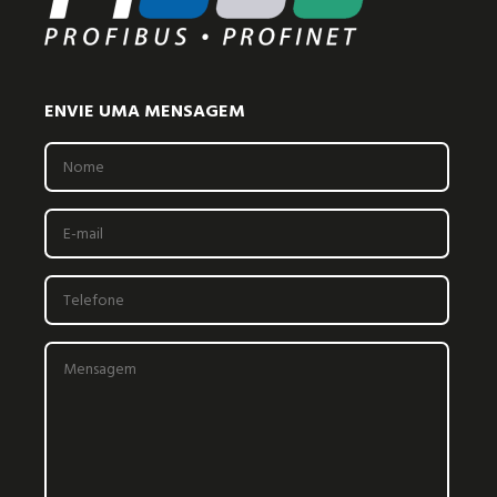
ENVIE UMA MENSAGEM