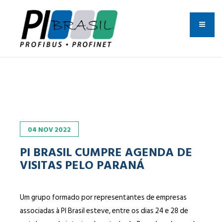
04
NOV
2022
PI BRASIL CUMPRE AGENDA DE
VISITAS PELO PARANÁ
Um grupo formado por representantes de empresas
associadas à PI Brasil esteve, entre os dias 24 e 28 de