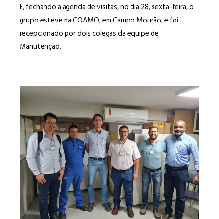
E, fechando a agenda de visitas, no dia 28, sexta-feira, o
grupo esteve na COAMO, em Campo Mourão, e foi
recepcionado por dois colegas da equipe de
Manutenção.