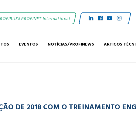
PROFIBUS&PROFINET International
NTOS
EVENTOS
NOTÍCIAS/PROFINEWS
ARTIGOS TÉCN
ÇÃO DE 2018 COM O TREINAMENTO ENG