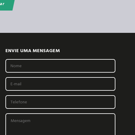
ENVIE UMA MENSAGEM