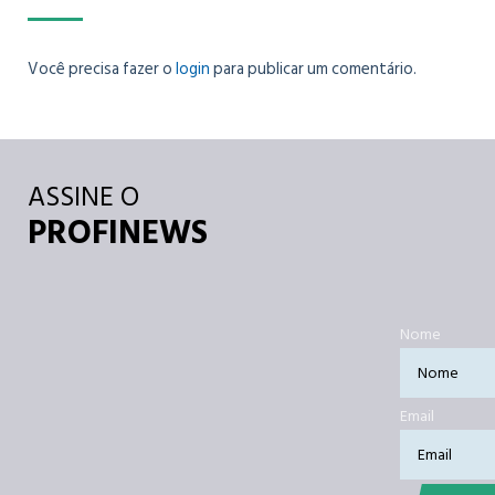
Você precisa fazer o
login
para publicar um comentário.
ASSINE O
PROFINEWS
Nome
Email