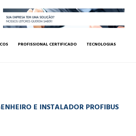
ICOS
PROFISSIONAL CERTIFICADO
TECNOLOGIAS
ENHEIRO E INSTALADOR PROFIBUS