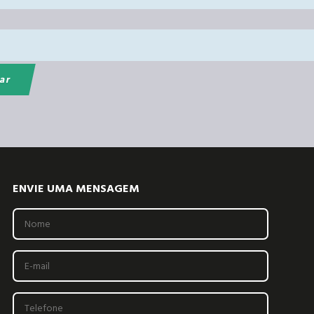
ENVIE UMA MENSAGEM