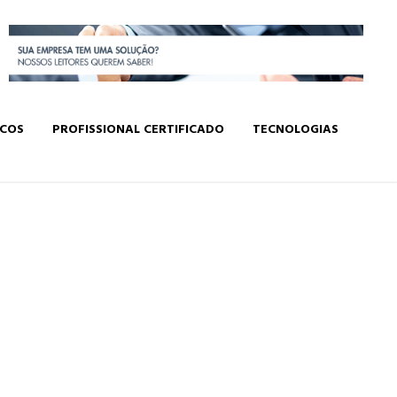
ICOS
PROFISSIONAL CERTIFICADO
TECNOLOGIAS