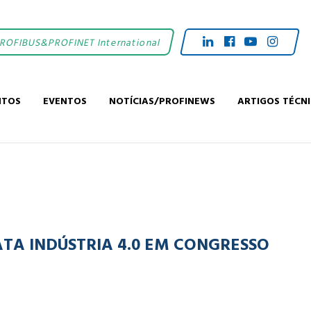
PROFIBUS&PROFINET International
NTOS
EVENTOS
NOTÍCIAS/PROFINEWS
ARTIGOS TÉCN
TA INDÚSTRIA 4.0 EM CONGRESSO