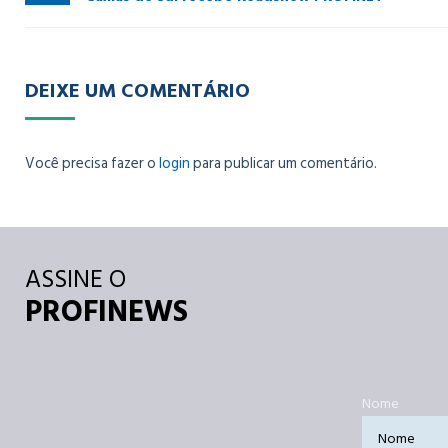
DEIXE UM COMENTÁRIO
Você precisa fazer o
login
para publicar um comentário.
ASSINE O
PROFINEWS
Nome