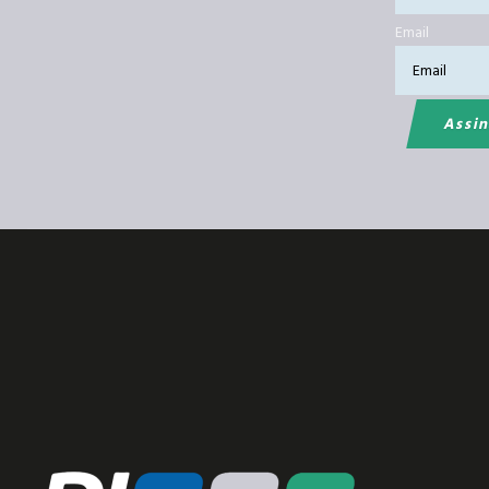
Email