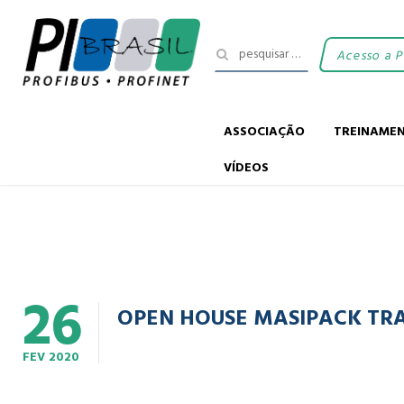
Acesso a 
ASSOCIAÇÃO
TREINAME
VÍDEOS
26
OPEN HOUSE MASIPACK TRA
FEV
2020