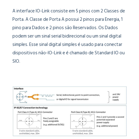
A interface IO-Link consiste em 5 pinos com 2 Classes de
Porta. A Classe de Porta A possui 2 pinos para Energia, 1
pino para Dados e 2 pinos são Reservados. Os Dados
podem ser um sinal serial bidirecional ou um sinal digital
simples. Esse sinal digital simples é usado para conectar
dispositivos não-IO-Link e é chamado de Standard IO ou
SIO.