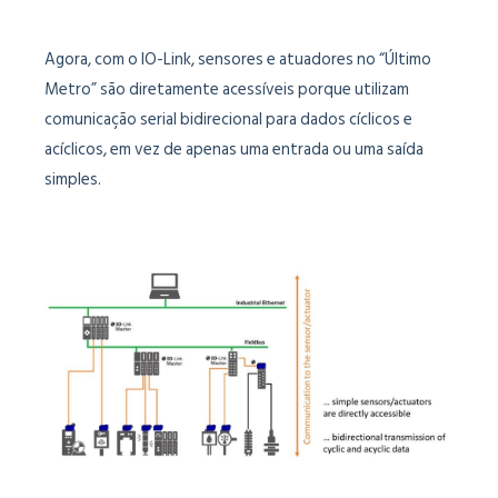
Agora, com o IO-Link, sensores e atuadores no “Último
Metro” são diretamente acessíveis porque utilizam
comunicação serial bidirecional para dados cíclicos e
acíclicos, em vez de apenas uma entrada ou uma saída
simples.