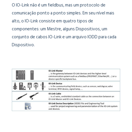
O IO-Link não é um fieldbus, mas um protocolo de
comunicação ponto a ponto simples. Em seu nível mais
alto, o IO-Link consiste em quatro tipos de
componentes: um Mestre, alguns Dispositivos, um
conjunto de cabos IO-Link e um arquivo IODD para cada
Dispositivo.