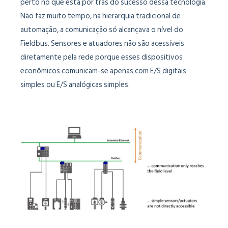
perto no que está por trás do sucesso dessa tecnologia.
Não faz muito tempo, na hierarquia tradicional de
automação, a comunicação só alcançava o nível do
Fieldbus. Sensores e atuadores não são acessíveis
diretamente pela rede porque esses dispositivos
econômicos comunicam-se apenas com E/S digitais
simples ou E/S analógicas simples.