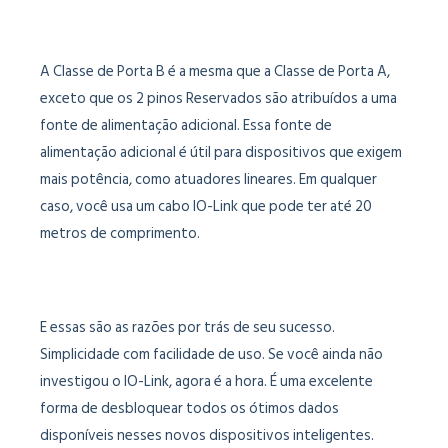
A Classe de Porta B é a mesma que a Classe de Porta A,
exceto que os 2 pinos Reservados são atribuídos a uma
fonte de alimentação adicional. Essa fonte de
alimentação adicional é útil para dispositivos que exigem
mais potência, como atuadores lineares. Em qualquer
caso, você usa um cabo IO-Link que pode ter até 20
metros de comprimento.
E essas são as razões por trás de seu sucesso.
Simplicidade com facilidade de uso. Se você ainda não
investigou o IO-Link, agora é a hora. É uma excelente
forma de desbloquear todos os ótimos dados
disponíveis nesses novos dispositivos inteligentes.