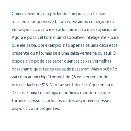
Como a memória e o poder de computação ficaram
realmente pequenos e baratos, estamos começando a
ver dispositivos no mercado com muito mais capacidade.
Agora é possível tornar um dispositivo inteligente – para
que ele saiba, por exemplo, não apenas se uma caixa está
presente ou não, mas se é uma caixa vermelha ou azul. O
dispositivo pode até saber quantas caixas vermelhas
passaram e quantas caixas azuis passaram. Mas você não
vai colocar um chip Ethernet de $5 em um sensor de
proximidade de $15. Não faz sentido. E é aí que entra o
IO-Link. É uma tecnologia econômica e poderosa que
fornece acesso a todos os dados disponíveis nesses
dispositivos inteligentes.