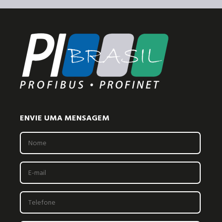
ENVIE UMA MENSAGEM