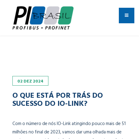
02
DEZ
2024
O QUE ESTÁ POR TRÁS DO
SUCESSO DO IO-LINK?
Com o número de nós IO-Link atingindo pouco mais de 51
milhões no final de 2023, vamos dar uma olhada mais de