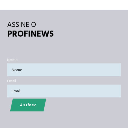
ASSINE O
PROFINEWS
Nome
Email