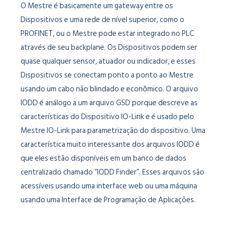
O Mestre é basicamente um gateway entre os
Dispositivos e uma rede de nível superior, como o
PROFINET, ou o Mestre pode estar integrado no PLC
através de seu backplane. Os Dispositivos podem ser
quase qualquer sensor, atuador ou indicador, e esses
Dispositivos se conectam ponto a ponto ao Mestre
usando um cabo não blindado e econômico. O arquivo
IODD é análogo a um arquivo GSD porque descreve as
características do Dispositivo IO-Link e é usado pelo
Mestre IO-Link para parametrização do dispositivo. Uma
característica muito interessante dos arquivos IODD é
que eles estão disponíveis em um banco de dados
centralizado chamado “IODD Finder”. Esses arquivos são
acessíveis usando uma interface web ou uma máquina
usando uma Interface de Programação de Aplicações.