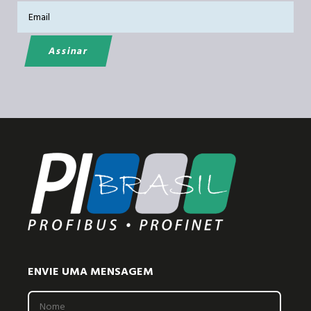
ENVIE UMA MENSAGEM