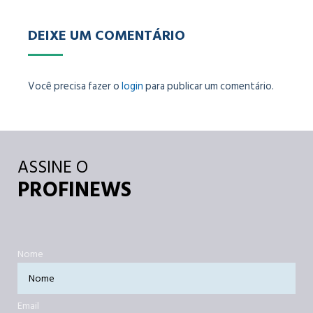
DEIXE UM COMENTÁRIO
Você precisa fazer o
login
para publicar um comentário.
ASSINE O
PROFINEWS
Nome
Email