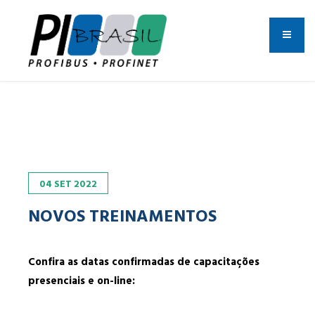
04
SET
2022
NOVOS TREINAMENTOS
Confira as datas confirmadas de capacitações
presenciais e on-line: