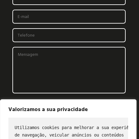
Valorizamos a sua privacidade
Utilizamos cookies para melhorar a sua experiência
de navegação, veicular anúncios ou conteúdos
CONTATO