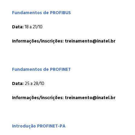
Fundamentos de PROFIBUS
Data:
18 a 21/10
Informações/inscrições: treinamento@inatel.br
Fundamentos de PROFINET
Data:
25 a 28/10
Informações/inscrições: treinamento@inatel.br
Introdução PROFINET-PA