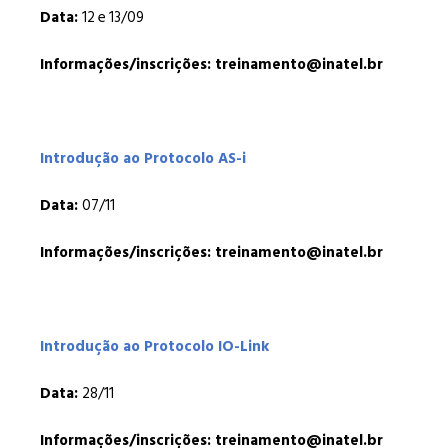
Data:
12 e 13/09
Informações/inscrições: treinamento@inatel.br
Introdução ao Protocolo AS-i
Data:
07/11
Informações/inscrições: treinamento@inatel.br
Introdução ao Protocolo IO-Link
Data:
28/11
Informações/inscrições: treinamento@inatel.br