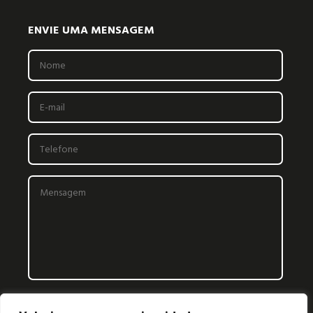
ENVIE UMA MENSAGEM