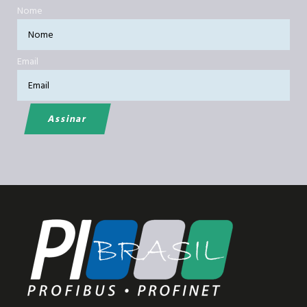
Nome
Email