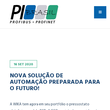
16
SET
2020
NOVA SOLUÇÃO DE
AUTOMAÇÃO PREPARADA PARA
O FUTURO!
A WIKA tem agora em seu portfólio o pressostato