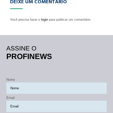
DEIXE UM COMENTÁRIO
Você precisa fazer o
login
para publicar um comentário.
ASSINE O
PROFINEWS
Nome
Email