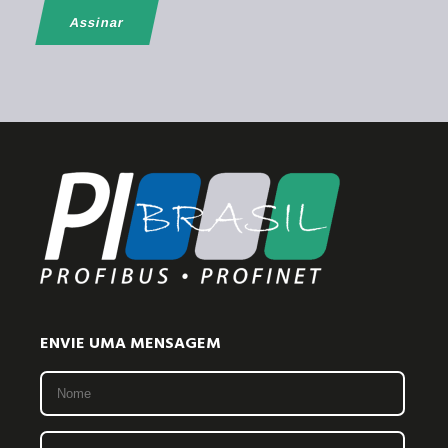
ENVIE UMA MENSAGEM