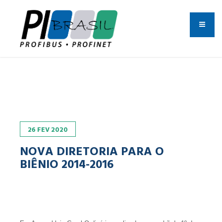
26
FEV
2020
NOVA DIRETORIA PARA O
BIÊNIO 2014-2016