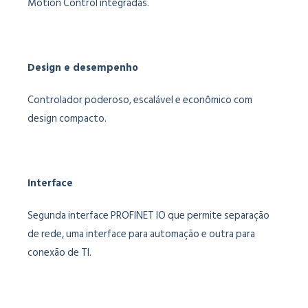
Motion Control integradas.
Design e desempenho
Controlador poderoso, escalável e econômico com
design compacto.
Interface
Segunda interface PROFINET IO que permite separação
de rede, uma interface para automação e outra para
conexão de TI.