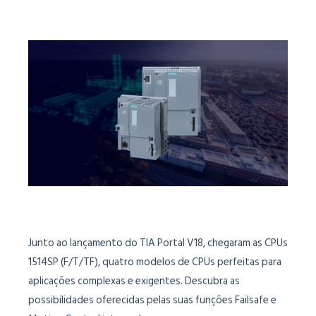
Junto ao lançamento do TIA Portal V18, chegaram as CPUs
1514SP (F/T/TF), quatro modelos de CPUs perfeitas para
aplicações complexas e exigentes. Descubra as
possibilidades oferecidas pelas suas funções Failsafe e