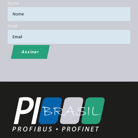
Nome
Email