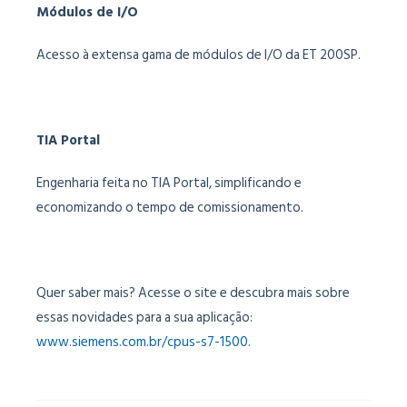
Módulos de I/O
Acesso à extensa gama de módulos de I/O da ET 200SP.
TIA Portal
Engenharia feita no TIA Portal, simplificando e
economizando o tempo de comissionamento.
Quer saber mais? Acesse o site e descubra mais sobre
essas novidades para a sua aplicação:
www.siemens.com.br/cpus-s7-1500
.