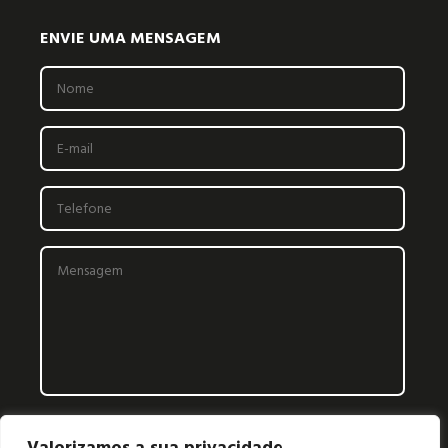
ENVIE UMA MENSAGEM
Valorizamos a sua privacidade