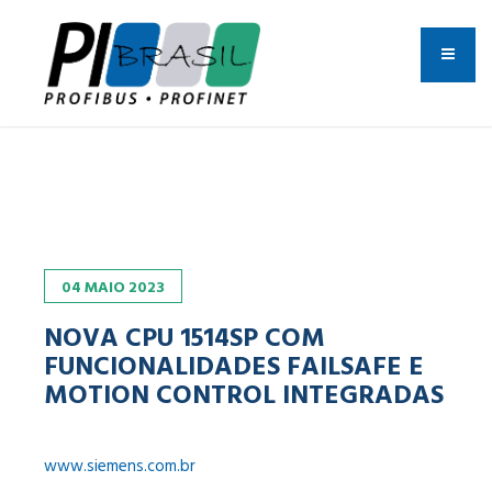
04
MAIO
2023
NOVA CPU 1514SP COM
FUNCIONALIDADES FAILSAFE E
MOTION CONTROL INTEGRADAS
www.siemens.com.br