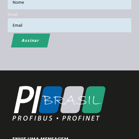
Email
ENVIE UMA MENSAGEM