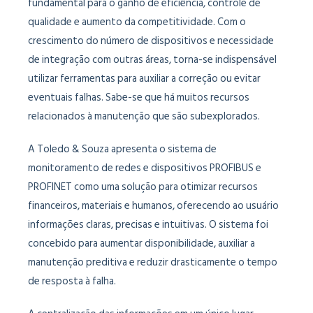
fundamental para o ganho de eficiência, controle de
qualidade e aumento da competitividade. Com o
crescimento do número de dispositivos e necessidade
de integração com outras áreas, torna-se indispensável
utilizar ferramentas para auxiliar a correção ou evitar
eventuais falhas. Sabe-se que há muitos recursos
relacionados à manutenção que são subexplorados.
A Toledo & Souza apresenta o sistema de
monitoramento de redes e dispositivos PROFIBUS e
PROFINET como uma solução para otimizar recursos
financeiros, materiais e humanos, oferecendo ao usuário
informações claras, precisas e intuitivas. O sistema foi
concebido para aumentar disponibilidade, auxiliar a
manutenção preditiva e reduzir drasticamente o tempo
de resposta à falha.