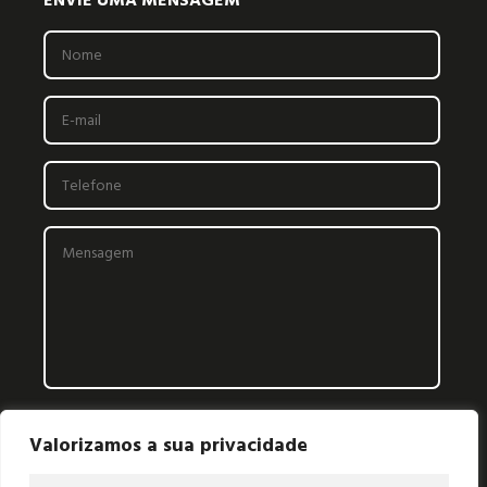
Valorizamos a sua privacidade