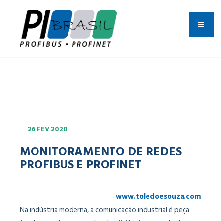
26
FEV
2020
MONITORAMENTO DE REDES
PROFIBUS E PROFINET
www.toledoesouza.com
Na indústria moderna, a comunicação industrial é peça