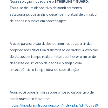
Nossa solução inovadora é o
ETHERLINE® GUARD
.
Trata-se de um dispositivo de monitoramento
estacionário, que avalia o desempenho atual de um cabo
de dados e o indica em porcentagem.
A base para isso são dados determinados a partir das
propriedades físicas da transmissão de dados. A exibição
de status em tempo real permite reconhecer o limite de
desgaste de um cabo de dados e planejar, com
antecedência, o tempo ideal de substituição.
Aqui, você pode ler mais sobre o nosso dispositivo de
monitoramento inovador:
https://lappbrasil.lappgroup.com/index.php?id=1007239