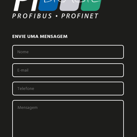
ENVIE UMA MENSAGEM