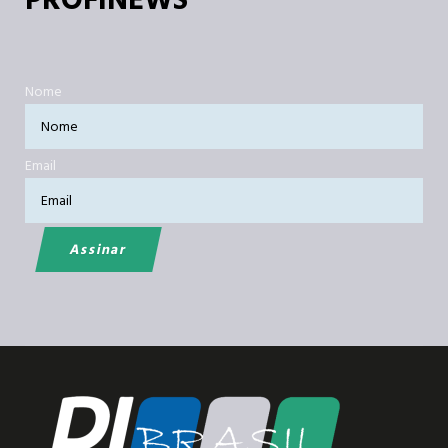
PROFINEWS
Nome
Email