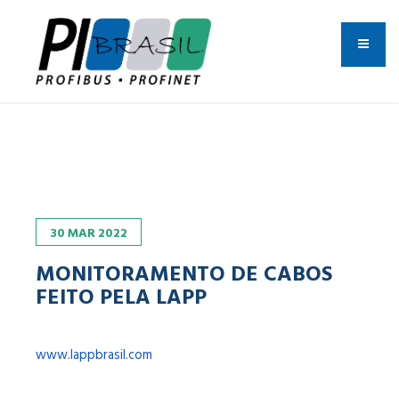
30
MAR
2022
MONITORAMENTO DE CABOS
FEITO PELA LAPP
www.lappbrasil.com