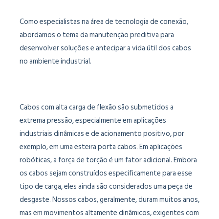
Como especialistas na área de tecnologia de conexão,
abordamos o tema da manutenção preditiva para
desenvolver soluções e antecipar a vida útil dos cabos
no ambiente industrial.
Cabos com alta carga de flexão são submetidos a
extrema pressão, especialmente em aplicações
industriais dinâmicas e de acionamento positivo, por
exemplo, em uma esteira porta cabos. Em aplicações
robóticas, a força de torção é um fator adicional. Embora
os cabos sejam construídos especificamente para esse
tipo de carga, eles ainda são considerados uma peça de
desgaste. Nossos cabos, geralmente, duram muitos anos,
mas em movimentos altamente dinâmicos, exigentes com