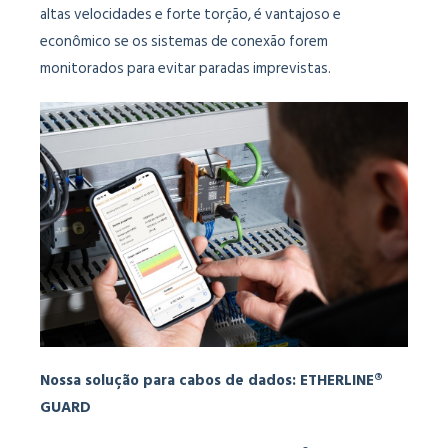
altas velocidades e forte torção, é vantajoso e
econômico se os sistemas de conexão forem
monitorados para evitar paradas imprevistas.
Nossa solução para cabos de dados: ETHERLINE®
GUARD