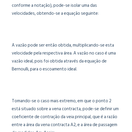
conforme a notação), pode-se isolar uma das
velocidades, obtendo-se a equação seguinte:
A vazão pode ser então obtida, multiplicando-se esta
velocidade pela respectiva área. A vazão no caso é uma
vazão ideal, pois foi obtida através da equação de
Bernoulli, para o escoamento ideal.
Tomando-se o caso mais extremo, em que o ponto 2
está situado sobre a vena contracta, pode-se definir um
coeficiente de contração da veia principal, que é a razão
entre a área da vena contracta A2, e a área de passagem