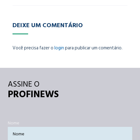
DEIXE UM COMENTÁRIO
Você precisa fazer o
login
para publicar um comentário.
ASSINE O
PROFINEWS
Nome