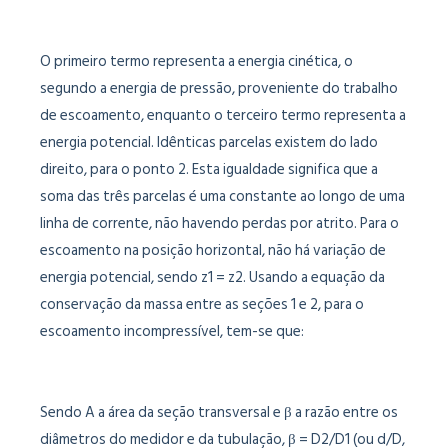
O primeiro termo representa a energia cinética, o
segundo a energia de pressão, proveniente do trabalho
de escoamento, enquanto o terceiro termo representa a
energia potencial. Idênticas parcelas existem do lado
direito, para o ponto 2. Esta igualdade significa que a
soma das três parcelas é uma constante ao longo de uma
linha de corrente, não havendo perdas por atrito. Para o
escoamento na posição horizontal, não há variação de
energia potencial, sendo z1 = z2. Usando a equação da
conservação da massa entre as seções 1 e 2, para o
escoamento incompressível, tem-se que:
Sendo A a área da seção transversal e β a razão entre os
diâmetros do medidor e da tubulação, β = D2/D1 (ou d/D,