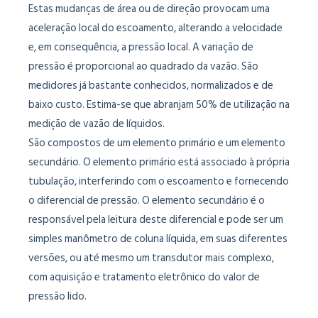
Estas mudanças de área ou de direção provocam uma
aceleração local do escoamento, alterando a velocidade
e, em consequência, a pressão local. A variação de
pressão é proporcional ao quadrado da vazão. São
medidores já bastante conhecidos, normalizados e de
baixo custo. Estima-se que abranjam 50% de utilização na
medição de vazão de líquidos.
São compostos de um elemento primário e um elemento
secundário. O elemento primário está associado à própria
tubulação, interferindo com o escoamento e fornecendo
o diferencial de pressão. O elemento secundário é o
responsável pela leitura deste diferencial e pode ser um
simples manômetro de coluna líquida, em suas diferentes
versões, ou até mesmo um transdutor mais complexo,
com aquisição e tratamento eletrônico do valor de
pressão lido.