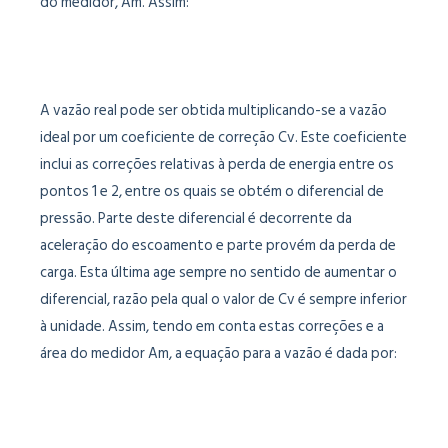
do medidor, Am. Assim:
A vazão real pode ser obtida multiplicando-se a vazão
ideal por um coeficiente de correção Cv. Este coeficiente
inclui as correções relativas à perda de energia entre os
pontos 1 e 2, entre os quais se obtém o diferencial de
pressão. Parte deste diferencial é decorrente da
aceleração do escoamento e parte provém da perda de
carga. Esta última age sempre no sentido de aumentar o
diferencial, razão pela qual o valor de Cv é sempre inferior
à unidade. Assim, tendo em conta estas correções e a
área do medidor Am, a equação para a vazão é dada por: