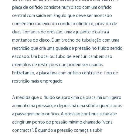
placa de orifício consiste num disco com um orifício
central com saída em ângulo que deve ser montado
concêntrico ao eixo do conduto cilíndrico, provido de
duas tomadas de pressão, uma a jusante e outra a
montante do disco. É um trecho de tubulação com uma
restrição que cria uma queda de pressão no fluido sendo
escoado. Um bocal ou tubo de Venturi também são
exemplos de restrições que podem ser usadas.
Entretanto, a placa fina com orifício central é o tipo de
restrição mais empregado.
À medida que o fluido se aproxima da placa, há um ligeiro
aumento na pressão, e depois há uma súbita queda após
a passagem pelo orifício. A pressão continua a cair até
atingir um ponto de pressão mínimo chamado “vena
contracta”. É quando a pressão começa a subir