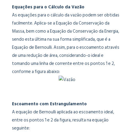
Equações para o Cálculo da Vazão
As equações para o cálculo da vazão podem ser obtidas
facilmente. Aplica-se a Equação da Conservação da
Massa, bem como a Equação da Conservação da Energia,
sendo esta última na sua forma simplificada, que é a
Equação de Bernoulli. Assim, para o escoamento através
de uma redução de área, considerando-o ideal e
tomando uma linha de corrente entre os pontos 1 e 2,
conforme a figura abaixo:
Escoamento com Estrangulamento
A equação de Bernoulli aplicada ao escoamento ideal,
entre os pontos 1 e 2 da figura, resulta na equação
seguinte: