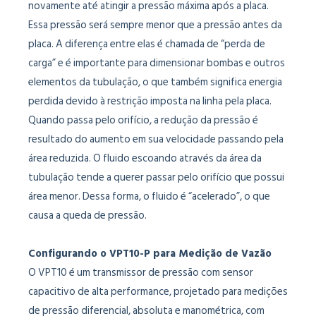
novamente até atingir a pressão máxima após a placa.
Essa pressão será sempre menor que a pressão antes da
placa. A diferença entre elas é chamada de “perda de
carga” e é importante para dimensionar bombas e outros
elementos da tubulação, o que também significa energia
perdida devido à restrição imposta na linha pela placa.
Quando passa pelo orifício, a redução da pressão é
resultado do aumento em sua velocidade passando pela
área reduzida. O fluido escoando através da área da
tubulação tende a querer passar pelo orifício que possui
área menor. Dessa forma, o fluido é “acelerado”, o que
causa a queda de pressão.
Configurando o VPT10-P para Medição de Vazão
O VPT10 é um transmissor de pressão com sensor
capacitivo de alta performance, projetado para medições
de pressão diferencial, absoluta e manométrica, com