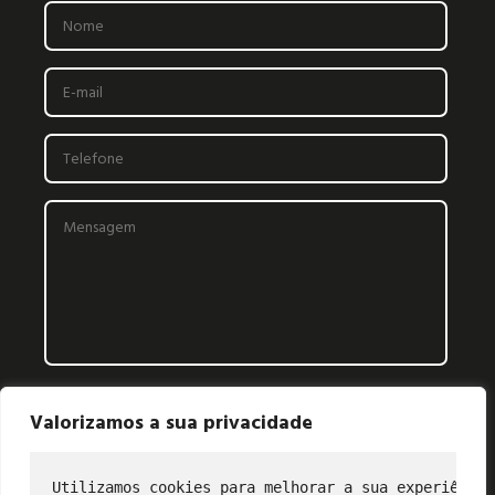
Valorizamos a sua privacidade
Utilizamos cookies para melhorar a sua experiência