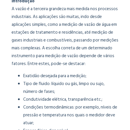
Introdução
A vazão é a terceira grandeza mais medida nos processos
industriais. As aplicações são muitas, indo desde
aplicações simples, como a medição de vazão de água em
estações de tratamento e residências, até medição de
gases industriais e combustíveis, passando por medições
mais complexas. A escolha correta de um determinado
instrumento para medição de vazão depende de vários
fatores. Entre estes, pode-se destacar:
Exatidão desejada para a medição;
Tipo de fluido: líquido ou gás, limpo ou sujo,
número de fases;
Condutividade elétrica, transparência etc.;
Condições termodinâmicas: por exemplo, níveis de
pressão e temperatura nos quais o medidor deve
atuar;