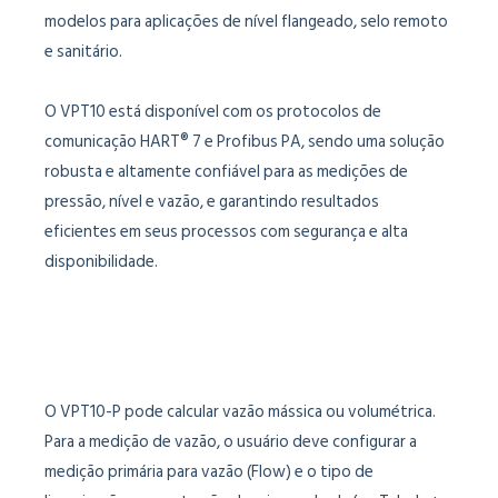
modelos para aplicações de nível flangeado, selo remoto
e sanitário.
O VPT10 está disponível com os protocolos de
comunicação HART® 7 e Profibus PA, sendo uma solução
robusta e altamente confiável para as medições de
pressão, nível e vazão, e garantindo resultados
eficientes em seus processos com segurança e alta
disponibilidade.
O VPT10-P pode calcular vazão mássica ou volumétrica.
Para a medição de vazão, o usuário deve configurar a
medição primária para vazão (Flow) e o tipo de