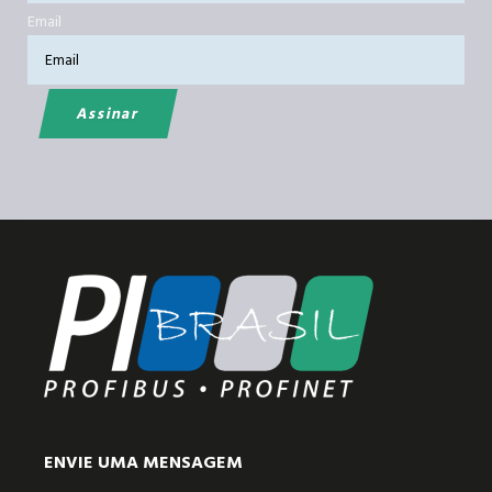
Email
ENVIE UMA MENSAGEM