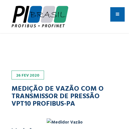
26
FEV
2020
MEDIÇÃO DE VAZÃO COM O
TRANSMISSOR DE PRESSÃO
VPT10 PROFIBUS-PA